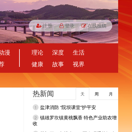
注册
登录
在线投稿
动漫
理论
深度
生活
荐
健康
故事
视界
热新闻
天
周
月
盐津消防 “院坝课堂”护平安
1
镇雄罗坎镇黄桃飘香 特色产业助农增
2
收