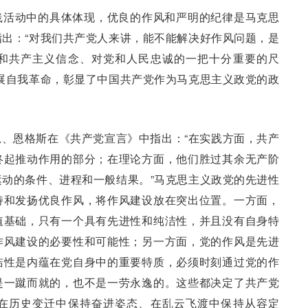
践活动中的具体体现，优良的作风和严明的纪律是马克思
出：“对我们共产党人来讲，能不能解决好作风问题，是
和共产主义信念、对党和人民忠诚的一把十分重要的尺
展自我革命，彰显了中国共产党作为马克思主义政党的政
、恩格斯在《共产党宣言》中指出：“在实践方面，共产
终起推动作用的部分；在理论方面，他们胜过其余无产阶
动的条件、进程和一般结果。”马克思主义政党的先进性
持和发扬优良作风，将作风建设放在突出位置。一方面，
值基础，只有一个具有先进性和纯洁性，并且没有自身特
作风建设的必要性和可能性；另一方面，党的作风是先进
洁性是内蕴在党自身中的重要特质，必须时刻通过党的作
是一蹴而就的，也不是一劳永逸的。这些都决定了共产党
在历史变迁中保持奋进姿态、在乱云飞渡中保持从容定