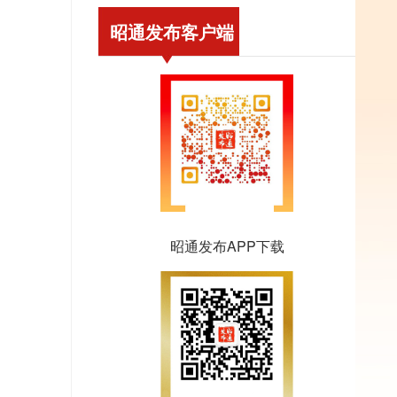
昭通发布客户端
昭通发布APP下载