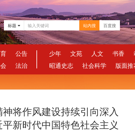
标题
站内搜
百度搜
教育
公告
少年
文苑
人文
书香
社会
法治
昭通史志
社会科学
版面推
精神将作风建设持续引向深入
近平新时代中国特色社会主义