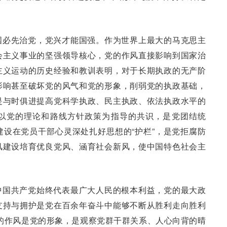
国必先治党，党兴才能国强。作为世界上最大的马克思主
会主义事业的坚强领导核心，党的作风直接影响到国家治
主义运动的历史经验和教训表明，对于长期执政的无产阶
影响甚至破坏党的风气和党的形象，削弱党的执政基础，
是与时俱进提高党科学执政、民主执政、依法执政水平的
以党的理论和路线方针政策为指导的共识，是党团结统
设在党员干部心灵深处扎好思想的“护栏”，是党拒腐防
风建设培育优良党风、涵育社会新风，使中国特色社会主
中国共产党始终代表最广大人民的根本利益，党的最大政
支持与拥护是党在百余年奋斗中能够不断从胜利走向胜利
的作风是党的形象，是观察党群干群关系、人心向背的晴