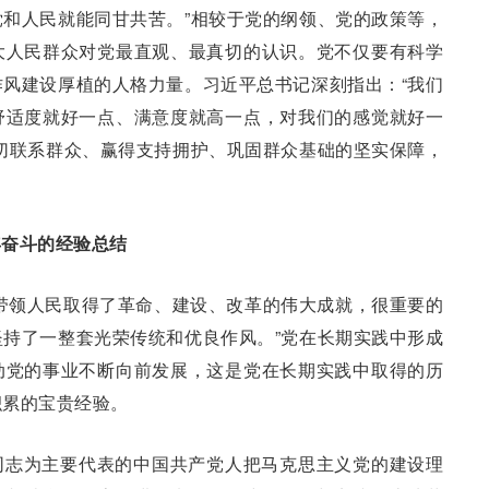
和人民就能同甘共苦。”相较于党的纲领、党的政策等，
大人民群众对党最直观、最真切的认识。党不仅要有科学
风建设厚植的人格力量。习近平总书记深刻指出：“我们
舒适度就好一点、满意度就高一点，对我们的感觉就好一
切联系群众、赢得支持拥护、巩固群众基础的坚实保障，
年奋斗的经验总结
带领人民取得了革命、建设、改革的伟大成就，很重要的
持了一整套光荣传统和优良作风。”党在长期实践中形成
动党的事业不断向前发展，这是党在长期实践中取得的历
积累的宝贵经验。
同志为主要代表的中国共产党人把马克思主义党的建设理