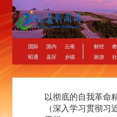
国际
国内
云南
财经
昭通
县区
乡镇
旅游
以彻底的自我革命
（深入学习贯彻习