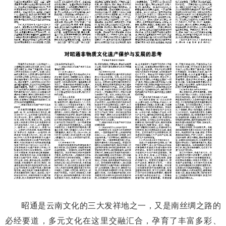
昭通是云南文化的三大发祥地之一，又是南丝绸之路的
必经要道，多元文化在这里交融汇合，孕育了丰富多彩、