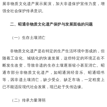
展非物质文化遗产展示展演，加大非遗保护宣传力度，增
强全社会保护传承意识。
二、昭通非物质文化遗产保护与发展面临的问题
（一）生存土壤消亡
非物质文化遗产是在特定的生产生活环境中形成的，但
随着工业化、城镇化的快速发展，这些特定的环境正在不
断发生改变，导致非遗的生存土壤逐渐缩小甚至消亡。昭
通市部分非物质文化遗产，如昭通洞经音乐、昭通唱书
等，因非遗土壤消亡，缺少受众、缺乏市场，一定程度上
已不能适应现代社会发展，现已处于失传边缘。
（二）传承力量薄弱