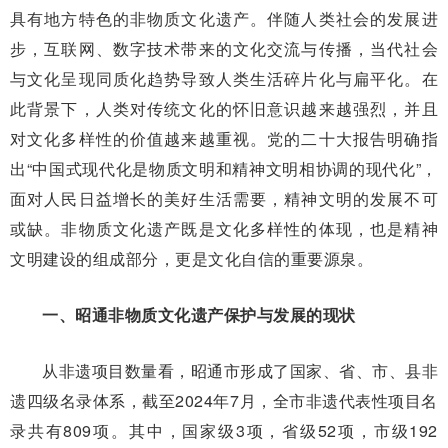
具有地方特色的非物质文化遗产。伴随人类社会的发展进
步，互联网、数字技术带来的文化交流与传播，当代社会
与文化呈现同质化趋势导致人类生活碎片化与扁平化。在
此背景下，人类对传统文化的怀旧意识越来越强烈，并且
对文化多样性的价值越来越重视。党的二十大报告明确指
出“中国式现代化是物质文明和精神文明相协调的现代化”，
面对人民日益增长的美好生活需要，精神文明的发展不可
或缺。非物质文化遗产既是文化多样性的体现，也是精神
文明建设的组成部分，更是文化自信的重要源泉。
一、昭通非物质文化遗产保护与发展的现状
从非遗项目数量看，昭通市形成了国家、省、市、县非
遗四级名录体系，截至2024年7月，全市非遗代表性项目名
录共有809项。其中，国家级3项，省级52项，市级192