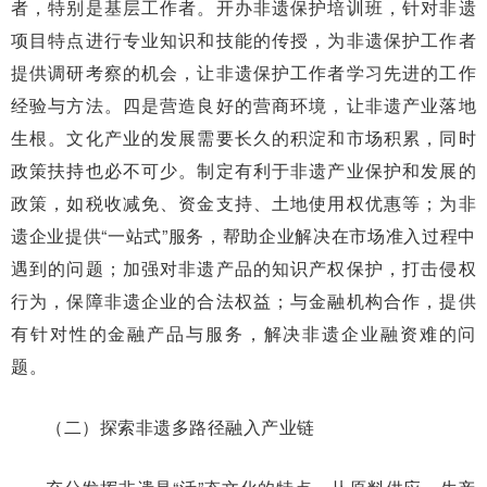
者，特别是基层工作者。开办非遗保护培训班，针对非遗
项目特点进行专业知识和技能的传授，为非遗保护工作者
提供调研考察的机会，让非遗保护工作者学习先进的工作
经验与方法。四是营造良好的营商环境，让非遗产业落地
生根。文化产业的发展需要长久的积淀和市场积累，同时
政策扶持也必不可少。制定有利于非遗产业保护和发展的
政策，如税收减免、资金支持、土地使用权优惠等；为非
遗企业提供“一站式”服务，帮助企业解决在市场准入过程中
遇到的问题；加强对非遗产品的知识产权保护，打击侵权
行为，保障非遗企业的合法权益；与金融机构合作，提供
有针对性的金融产品与服务，解决非遗企业融资难的问
题。
（二）探索非遗多路径融入产业链