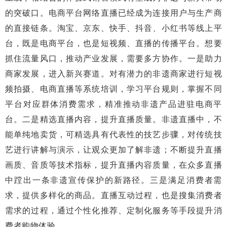
的突破口。电商平台网络直播已经成为连接用户与生产商
的直接链条。淘宝、京东、快手、抖音、小红书等线上平
台，既是电商平台，也是短视频、直播的传播平台。想要
抓住流量风口，推动产业发展，需要多方协作。一是助力
商家发展，进入新兴赛道。对有潜力的非遗商家进行短视
频拍摄、电商直播等系统培训，学习平台规则，掌握不同
平台对应群体消费需求，精准推动非遗产品进驻电商平
台。二是精选直播内容，提升直播质量。非遗直播中，不
能单纯地卖货，可精选具有代表性的技艺步骤，对传统技
艺进行讲解与演示，让观众更加了解非遗；不断提升直播
画质、音质等技术指标，提升直播内容质量，在众多直播
中蹚出一条非遗宣传保护的新路径。三是满足消费者需
求，提供多样化的商品。直播互动过程，也是搜集消费者
需求的过程，通过个性化推荐、定制化服务等手段提升消
费者购物体验。