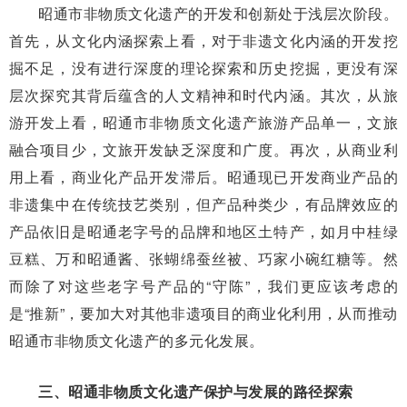
昭通市非物质文化遗产的开发和创新处于浅层次阶段。
首先，从文化内涵探索上看，对于非遗文化内涵的开发挖
掘不足，没有进行深度的理论探索和历史挖掘，更没有深
层次探究其背后蕴含的人文精神和时代内涵。其次，从旅
游开发上看，昭通市非物质文化遗产旅游产品单一，文旅
融合项目少，文旅开发缺乏深度和广度。再次，从商业利
用上看，商业化产品开发滞后。昭通现已开发商业产品的
非遗集中在传统技艺类别，但产品种类少，有品牌效应的
产品依旧是昭通老字号的品牌和地区土特产，如月中桂绿
豆糕、万和昭通酱、张蝴绵蚕丝被、巧家小碗红糖等。然
而除了对这些老字号产品的“守陈”，我们更应该考虑的
是“推新”，要加大对其他非遗项目的商业化利用，从而推动
昭通市非物质文化遗产的多元化发展。
三、昭通非物质文化遗产保护与发展的路径探索