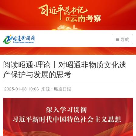
导航
阅读昭通·理论丨对昭通非物质文化遗
产保护与发展的思考
2025-01-08 10:06
来源：昭通日报