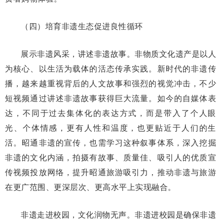
（四）培育非遗生态促进良性循环
展示非遗风采，讲述非遗故事。非物质文化遗产是以人
为核心、以生活为载体的活态传承实践。新时代的非遗传
播，越来越重视背后的人文故事和强烈的视觉冲击，不少
短视频通过讲述非遗故事获得巨大流量。如今的自媒体表
达，不同于过去集体化的表达方式，而是带入了个人眼
光、个体情感，更有人性和温度，也更贴近于人们的生
活。昭通非遗的宣传，也需学习这种叙事体系，深入挖掘
非遗的文化内涵，拍摄有故事、质量佳、吸引人的优质宣
传视频投放网络，提升昭通旅游吸引力，推动非遗与旅游
在更广范围、更深层次、更高水平上实现融合。
非遗走进校园，文化润物无声。非遗进校园是确保非遗