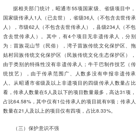
据相关部门统计，昭通市55项国家级、省级项目中，
国家级传承人1人（已去世），省级36人（不包含去世传承
人），市级62人（不包含去世传承人），县级234人（不包
含去世传承人）。其中，有4个项目无非遗传承人，分别
为：苗族花山节（民俗），湾子苗族传统文化保护区、拖
姑村回族传统文化保护区（民族传统文化生态保护区），
由于类别的特殊性没有非遗传承人；牛干巴制作技艺（传
统技艺），由于传承范围广、人数多没有申报非遗传承
人。从昭通市省级及以上非遗项目的四级传承人数量占比
看，传承人数量在5人及以下的项目数量最多，高达31项，
占比64.58%，其中仅有1位传承人的项目就有9项；传承人
数量在21人及以上的项目仅有四项，占比8.33%。
（三）保护意识不强