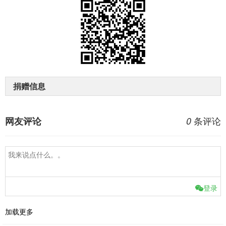
捐赠信息
条评论
网友评论
0
登录
加载更多