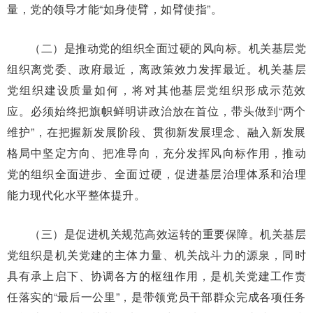
量，党的领导才能“如身使臂，如臂使指”。
（二）是推动党的组织全面过硬的风向标。机关基层党
组织离党委、政府最近，离政策效力发挥最近。机关基层
党组织建设质量如何，将对其他基层党组织形成示范效
应。必须始终把旗帜鲜明讲政治放在首位，带头做到“两个
维护”，在把握新发展阶段、贯彻新发展理念、融入新发展
格局中坚定方向、把准导向，充分发挥风向标作用，推动
党的组织全面进步、全面过硬，促进基层治理体系和治理
能力现代化水平整体提升。
（三）是促进机关规范高效运转的重要保障。机关基层
党组织是机关党建的主体力量、机关战斗力的源泉，同时
具有承上启下、协调各方的枢纽作用，是机关党建工作责
任落实的“最后一公里”，是带领党员干部群众完成各项任务