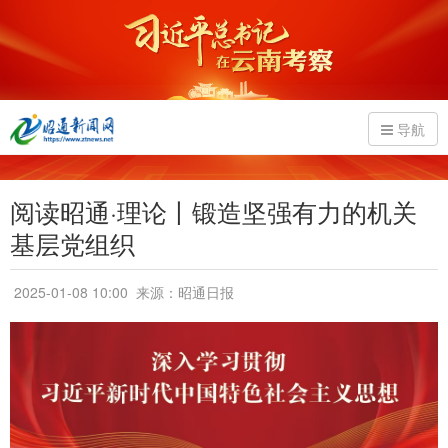
导航
阅读昭通·理论丨锻造坚强有力的机关
基层党组织
2025-01-08 10:00
来源：昭通日报