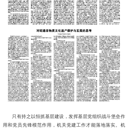
只有持之以恒抓基层建设，发挥基层党组织战斗堡垒作
用和党员先锋模范作用，机关党建工作才能落地落实。机