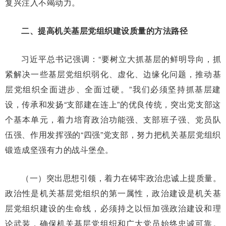
复兴注入不竭动力。
二、提高机关基层党组织建设质量的方法路径
习近平总书记强调：“要树立大抓基层的鲜明导向，抓
紧解决一些基层党组织弱化、虚化、边缘化问题，推动基
层党组织全面进步、全面过硬。”我们必须坚持抓基层建
设，传承和发扬“支部建在连上”的优良传统，突出党支部这
个基本单元，着力培育政治功能强、支部班子强、党员队
伍强、作用发挥强的“四强”党支部，努力把机关基层党组织
锻造成坚强有力的战斗堡垒。
（一）突出思想引领，着力在铸牢政治忠诚上提质量。
政治性是机关基层党组织的第一属性，政治建设是机关基
层党组织建设的生命线，必须持之以恒加强政治建设和理
论武装，确保机关基层党组织和广大党员始终忠诚可靠。