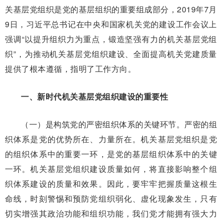
关基层党组织是党的基层组织的重要组成部分，2019年7月
9日，习近平总书记在中央和国家机关党的建设工作会议上
强调“以提升组织力为重点，锻造坚强有力的机关基层党组
织”，为推动机关基层党组织建设、全面提高机关党建质量
提供了根本遵循，指明了工作方向。
一、新时代机关基层党组织建设的重要性
（一）是构筑党的严密组织体系的关键环节。严密的组
织体系是党的优势所在、力量所在。机关基层党组织是党
的组织体系中的重要一环，是党的基层组织体系中的关键
一环。机关基层党组织建设质量如何，将直接影响整个组
织体系建设的质量和效果。因此，要牢牢把握质量这根生
命线，时刻警惕和预防党组织弱化、虚化现象发生，只有
切实增强其政治功能和组织功能，我们党才能拥有强大力