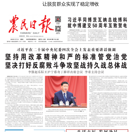
让脱贫群众实现了稳定增收