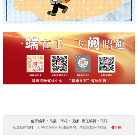
值班编审：马燕 审核：倪娜 责任编辑：马丽
昭通新闻报料：0870-2158276 昭通新闻网，未经授权不得转载
举报