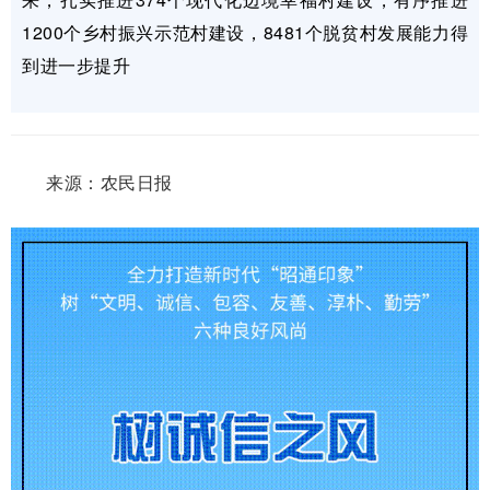
1200个乡村振兴示范村建设，8481个脱贫村发展能力得
到进一步提升
来源：农民日报