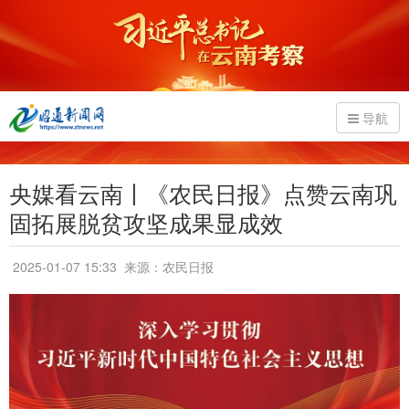
导航
央媒看云南丨《农民日报》点赞云南巩
固拓展脱贫攻坚成果显成效
2025-01-07 15:33
来源：农民日报