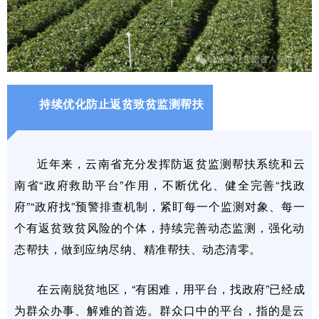
持续优化防止返贫致贫监测帮扶
近年来，云南省充分发挥防返贫监测帮扶系统和云
南省“政府救助平台”作用，不断优化、健全完善“找政
府”“政府找”预警排查机制，紧盯每一个监测对象、每一
个有返贫致贫风险的个体，持续完善动态监测，强化动
态帮扶，做到应纳尽纳、精准帮扶、动态清零。
在云南脱贫地区，“有困难，用平台，找政府”已经成
为群众办事、解难的首选。群众口中的平台，指的是云