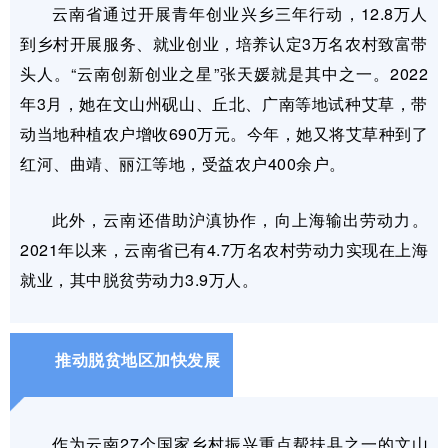
云南省通过开展青年创业兴乡三年行动，12.8万人
到乡村开展服务、就业创业，培养认定3万名农村致富带
头人。“云南创新创业之星”张天媛就是其中之一。2022
年3月，她在文山州砚山、丘北、广南等地试种艾草，带
动当地种植农户增收690万元。今年，她又将艾草种到了
红河、曲靖、丽江等地，受益农户400余户。
此外，云南还借助沪滇协作，向上海输出劳动力。
2021年以来，云南省已有4.7万名农村劳动力实现在上海
就业，其中脱贫劳动力3.9万人。
推动脱贫地区加快发展
作为云南27个国家乡村振兴重点帮扶县之一的文山