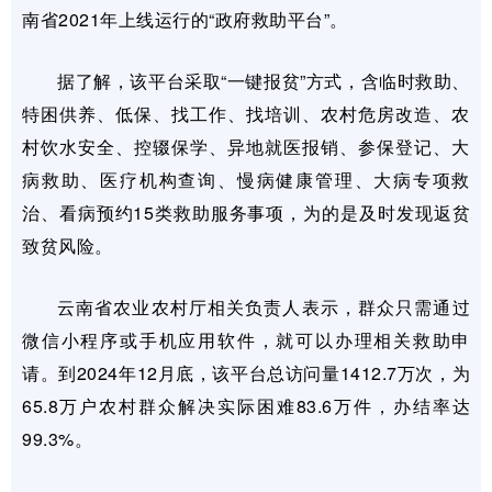
南省2021年上线运行的“政府救助平台”。
据了解，该平台采取“一键报贫”方式，含临时救助、
特困供养、低保、找工作、找培训、农村危房改造、农
村饮水安全、控辍保学、异地就医报销、参保登记、大
病救助、医疗机构查询、慢病健康管理、大病专项救
治、看病预约15类救助服务事项，为的是及时发现返贫
致贫风险。
云南省农业农村厅相关负责人表示，群众只需通过
微信小程序或手机应用软件，就可以办理相关救助申
请。到2024年12月底，该平台总访问量1412.7万次，为
65.8万户农村群众解决实际困难83.6万件，办结率达
99.3%。