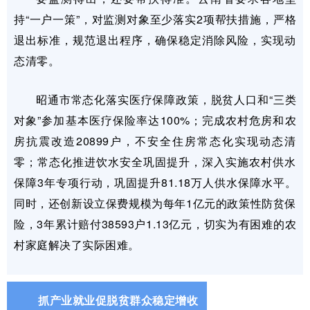
持“一户一策”，对监测对象至少落实2项帮扶措施，严格
退出标准，规范退出程序，确保稳定消除风险，实现动
态清零。
昭通市常态化落实医疗保障政策，脱贫人口和“三类
对象”参加基本医疗保险率达100%；完成农村危房和农
房抗震改造20899户，不安全住房常态化实现动态清
零；常态化推进饮水安全巩固提升，深入实施农村供水
保障3年专项行动，巩固提升81.18万人供水保障水平。
同时，还创新设立保费规模为每年1亿元的政策性防贫保
险，3年累计赔付38593户1.13亿元，切实为有困难的农
村家庭解决了实际困难。
抓产业就业促脱贫群众稳定增收