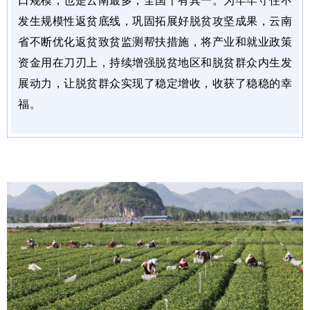
发生规模性返贫底线，巩固拓展好脱贫攻坚成果，云南
省不断优化返贫致贫监测帮扶措施，将产业和就业政策
资金用在刀刃上，持续增强脱贫地区和脱贫群众内生发
展动力，让脱贫群众实现了稳定增收，收获了稳稳的幸
福。