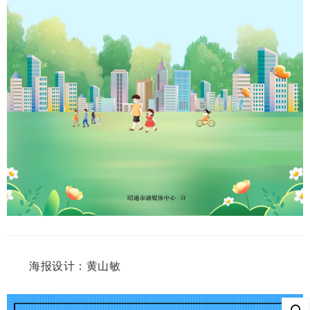
海报设计：黄山敏