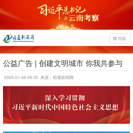
导航
公益广告 | 创建文明城市 你我共参与
2025-01-06 09:30
来源：昭通新闻网