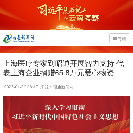
导航
上海医疗专家到昭通开展智力支持 代
表上海企业捐赠65.8万元爱心物资
2025-01-06 08:47
来源：昭通新闻网