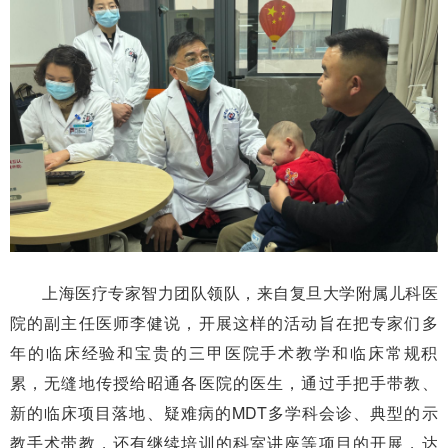
上海医疗专家智力团队领队，来自复旦大学附属儿科医
院的副主任医师李健说，开展这样的活动旨在把专家们多
年的临床经验和宝贵的三甲医院手术教学和临床常规积
累，无缝地传授给昭通各医院的医生，通过手把手带教、
新的临床项目落地、疑难病的MDT多学科会诊、典型的示
教手术带教，还有继续培训的科室讲座等项目的开展，达