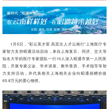
1月5日，“彩云英才荟·高层次人才云南行”上海医疗专
家智力支持昭通活动启动，来自上海复旦、同济、交大等
知名大学的医疗专家团队一行10人深入昭通市第一人民医
院，开展专家义诊、学术讲座、教学查房、手术指导等智
力支持活动，并代表相关上海相关企业向昭通捐赠价值
65.8万元的爱心物资。