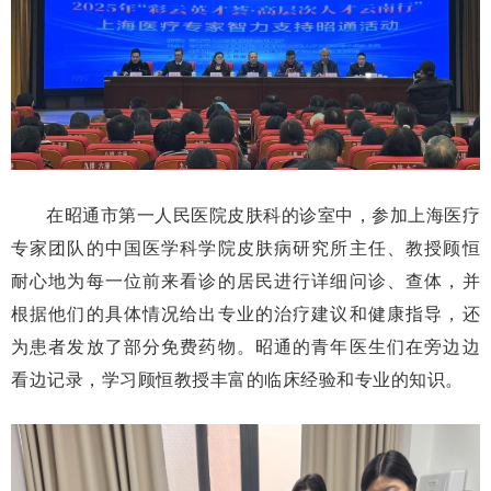
在昭通市第一人民医院皮肤科的诊室中，参加上海医疗
专家团队的中国医学科学院皮肤病研究所主任、教授顾恒
耐心地为每一位前来看诊的居民进行详细问诊、查体，并
根据他们的具体情况给出专业的治疗建议和健康指导，还
为患者发放了部分免费药物。昭通的青年医生们在旁边边
看边记录，学习顾恒教授丰富的临床经验和专业的知识。