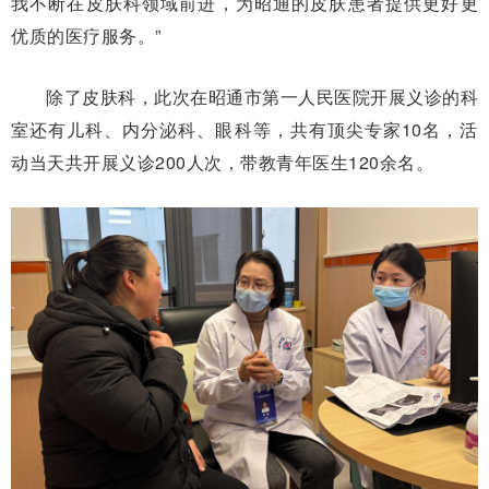
我不断在皮肤科领域前进，为昭通的皮肤患者提供更好更
优质的医疗服务。”
除了皮肤科，此次在昭通市第一人民医院开展义诊的科
室还有儿科、内分泌科、眼科等，共有顶尖专家10名，活
动当天共开展义诊200人次，带教青年医生120余名。