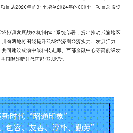
目从2020年的31个增至2024年的300个，项目总投资
区域协调发展战略机制作出系统部署，提出推动成渝地区
，川渝两地将围绕提升双城经济圈经济实力、发展活力，
，共同建设成渝中线科技走廊、西部金融中心等高能级发
共同唱好新时代西部“双城记”。