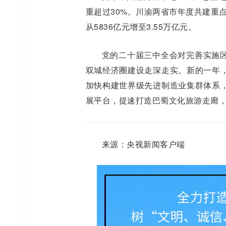
重超过30%。川渝两省市年度共建重点项
从5836亿元增至3.55万亿元。
党的二十届三中全会对完善实施
双城经济圈建设走深走实。新的一年
加快构建世界级先进制造业集群体系
展平台，提速打造巴蜀文化旅游走廊，
来源：央视新闻客户端