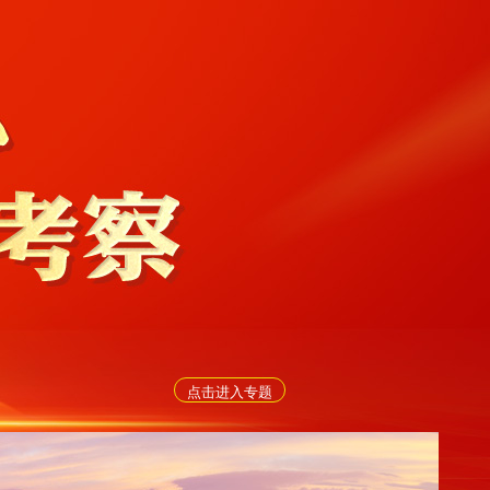
点击进入专题