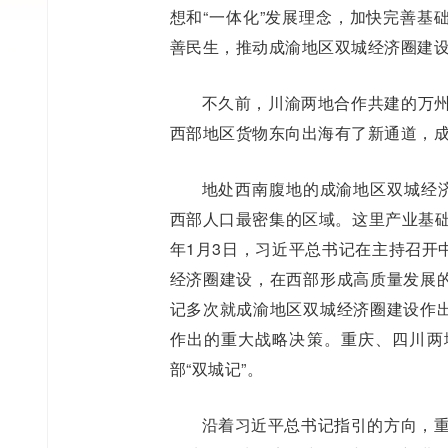
想和“一体化”发展理念，加快完善基
善民生，推动成渝地区双城经济圈建
不久前，川渝两地合作共建的万州
西部地区货物东向出海有了新通道，
地处西南腹地的成渝地区双城经济
西部人口最密集的区域。这里产业基础
年1月3日，习近平总书记在主持召开
经济圈建设，在西部形成高质量发展
记多次就成渝地区双城经济圈建设作
作出的重大战略决策。重庆、四川两
部“双城记”。
沿着习近平总书记指引的方向，重