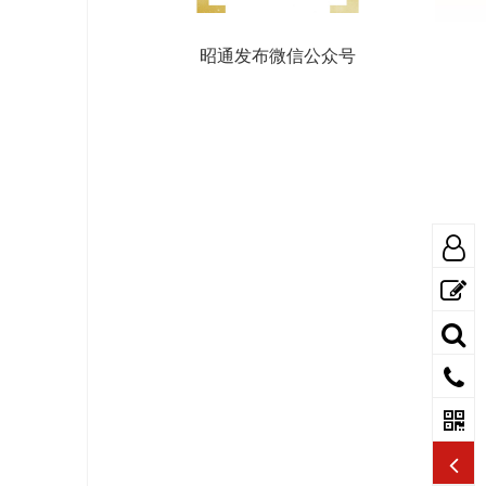
昭通发布微信公众号