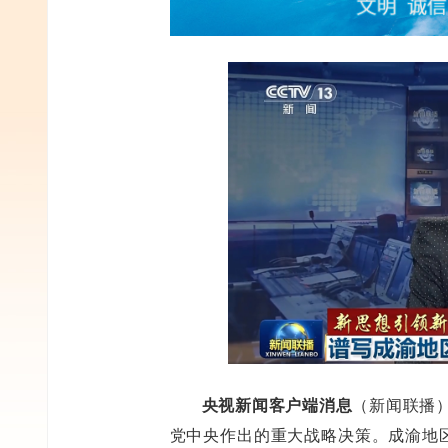
央视新闻客户端消息
（新闻联播
党中央作出的重大战略决策。成渝地区