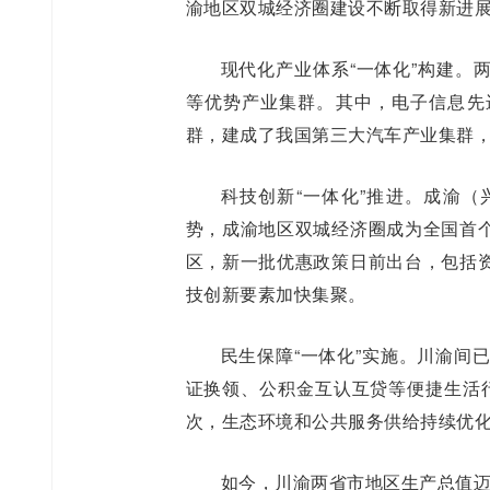
渝地区双城经济圈建设不断取得新进
现代化产业体系“一体化”构建。
等优势产业集群。其中，电子信息先
群，建成了我国第三大汽车产业集群
科技创新“一体化”推进。成渝
势，成渝地区双城经济圈成为全国首
区，新一批优惠政策日前出台，包括
技创新要素加快集聚。
民生保障“一体化”实施。川渝间
证换领、公积金互认互贷等便捷生活行
次，生态环境和公共服务供给持续优
如今，川渝两省市地区生产总值迈