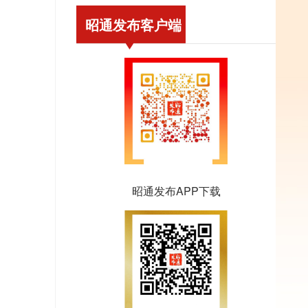
昭通发布客户端
昭通发布APP下载