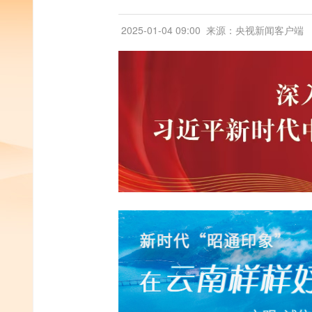
2025-01-04 09:00
来源：央视新闻客户端