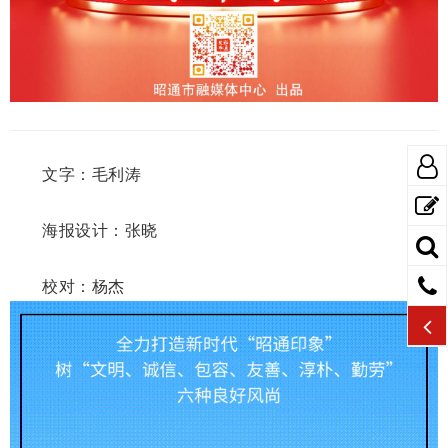
文字：毛利涛
海报设计：张晓
校对：杨杰