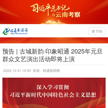
导航
预告 | 古城新韵·印象昭通 2025年元旦
群众文艺演出活动即将上演
2024-12-31 16:55
来源：昭通新闻网