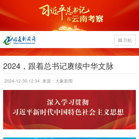
导航
2024，跟着总书记赓续中华文脉
2024-12-30 12:34
来源：大象新闻