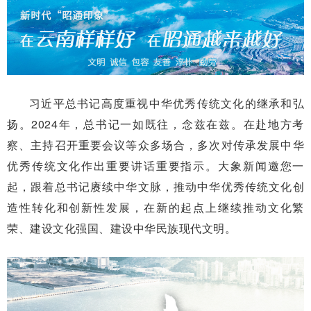
习近平总书记高度重视中华优秀传统文化的继承和弘
扬。2024年，总书记一如既往，念兹在兹。在赴地方考
察、主持召开重要会议等众多场合，多次对传承发展中华
优秀传统文化作出重要讲话重要指示。大象新闻邀您一
起，跟着总书记赓续中华文脉，推动中华优秀传统文化创
造性转化和创新性发展，在新的起点上继续推动文化繁
荣、建设文化强国、建设中华民族现代文明。