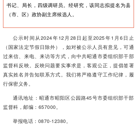
书记、局长，四级调研员。经研究，该同志拟提名为县
（市、区）政协副主席候选人。
公示时间从2024年12月28日起至2025年1月6日止
（国家法定节假日除外），如对被公示人员有意见，可通
过来信、来电、来访等方式，向中共昭通市委组织部干部
监督科反映。反映问题要实事求是，客观公正，提倡签署
真实姓名并告知联系方式。我们将严格遵守工作纪律，履
行保密义务。
通讯地址：昭通市昭阳区公园路45号市委组织部干部
监督科，邮编：657000。
举报电话：0870-12380。