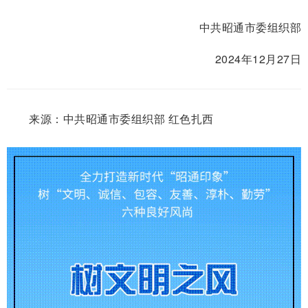
中共昭通市委组织部
2024年12月27日
来源：
中共昭通市委组织部 红色扎西