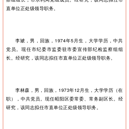
直单位正处级领导职务。
李虓，男，回族，1974年5月生，大学学历，中共
党员。现任市纪委市监委驻市委宣传部纪检监察组组
长。经研究，该同志拟任市直单位正处级领导职务。
李林森，男，回族，1973年12月生，大学学历（在
职），中共党员。现任昭阳区委常委、常务副区长。经
研究，该同志拟任市直单位正处级领导职务。