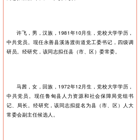
许飞，男，汉族，1981年10月生，党校大学学历，
中共党员。现任永善县溪洛渡街道党工委书记，四级调
研员。经研究，该同志拟任县（市、区）委常委。
马茜，女，回族，1972年12月生，党校大学学历，
中共党员。现任鲁甸县人力资源和社会保障局党组书
记、局长。经研究，该同志拟提名为县（市、区）人大
常委会副主任候选人。