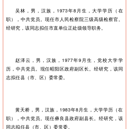
吴林，男，汉族，1973年8月生，大学学历（在
职），中共党员。现任市人民检察院三级高级检察官。
经研究，该同志拟任市直单位正处级领导职务。
赵泽云，男，汉族，1977年9月生，党校大学学
历，中共党员。现任昭阳区政府副区长。经研究，该同
志拟任县（市、区）委常委。
黄天桥，男，汉族，1983年8月生，大学学历（在
职），中共党员。现任彝良县政府副县长。经研究，该
同志拟任县（市、区）委常委。