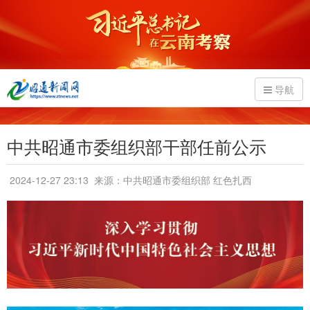
导航
中共昭通市委组织部干部任前公示
2024-12-27 23:13
来源：中共昭通市委组织部 红色扎西