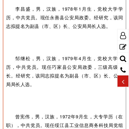
李昌盛，男，汉族，1978年1月生，党校大学学
历，中共党员。现任永善县公安局政委。经研究，该同
志拟提名为副县（市、区）长、公安局局长人选。
邹继松，男，汉族，1979年4月生，党校大学学
历，中共党员。现任巧家县公安局政委，三级高级警
长。经研究，该同志拟提名为副县（市、区）长、公安
局局长人选。
曾宪伟，男，汉族，1972年9月生，大专学历（在
职），中共党员。现任绥江县工业信息商务科技局党组