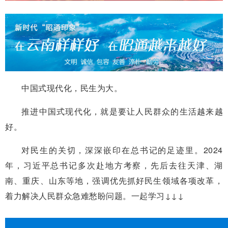
中国式现代化，民生为大。
推进中国式现代化，就是要让人民群众的生活越来越
好。
对民生的关切，深深嵌印在总书记的足迹里。2024
年，习近平总书记多次赴地方考察，先后去往天津、湖
南、重庆、山东等地，强调优先抓好民生领域各项改革，
着力解决人民群众急难愁盼问题。一起学习↓↓↓