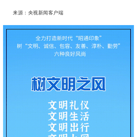
来源：央视新闻客户端