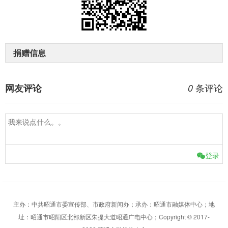
捐赠信息
条评论
网友评论
0
登录
主办：中共昭通市委宣传部、市政府新闻办；承办：昭通市融媒体中心；地
址：昭通市昭阳区北部新区朱提大道昭通广电中心；Copyright © 2017-