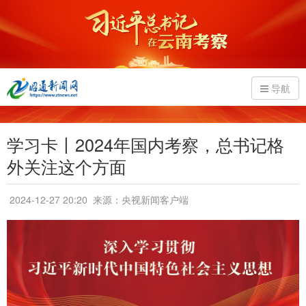
导航
学习卡丨2024年国内考察，总书记格
外关注这个方面
2024-12-27 20:20
来源：央视新闻客户端