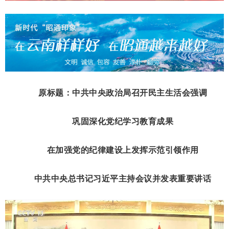
原标题：中共中央政治局召开民主生活会强调
巩固深化党纪学习教育成果
在加强党的纪律建设上发挥示范引领作用
中共中央总书记习近平主持会议并发表重要讲话