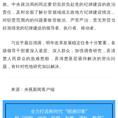
效。中央政治局的同志要切实担负起党的纪律建设的政治
责任，及时全面了解分管领域或主政地方纪律建设情况，
对职责范围内的问题要敢管敢治、严管严治，责无旁贷当
好加强党的纪律建设的领导者、执行者、推动者。
习近平最后强调，明年改革发展稳定任务十分繁重，各
级领导干部要深入基层、深入群众，加强调查研究，弄清
楚人民群众的急难愁盼，弄清楚基层亟待解决的突出问
题，有针对性地研究加以解决。
来源：央视新闻客户端