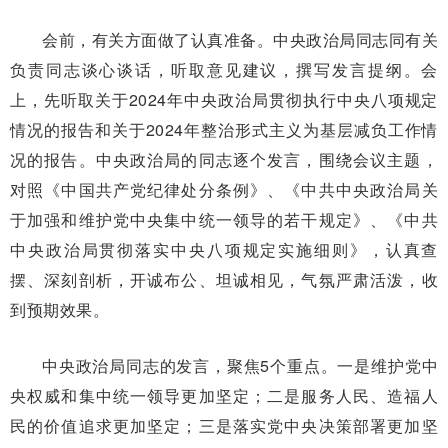
会前，有关方面做了认真准备。中央政治局同志同有关
负责同志谈心谈话，听取意见建议，撰写发言提纲。会
上，先听取关于2024年中央政治局贯彻执行中央八项规定
情况的报告和关于2024年整治形式主义为基层减负工作情
况的报告。中央政治局的同志逐个发言，围绕会议主题，
对照《中国共产党纪律处分条例》、《中共中央政治局关
于加强和维护党中央集中统一领导的若干规定》、《中共
中央政治局贯彻落实中央八项规定实施细则》，认真查
摆、深刻剖析，开诚布公、坦诚相见，气氛严肃活泼，收
到预期效果。
中央政治局同志的发言，聚焦5个重点。一是维护党中
央权威和集中统一领导更加坚定；二是服务人民、造福人
民的价值追求更加坚定；三是落实党中央决策部署更加坚