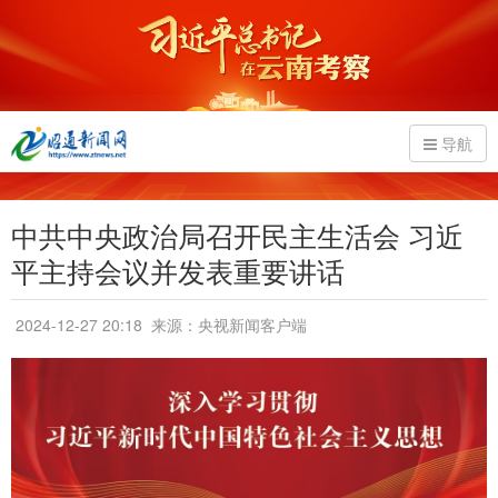
导航
中共中央政治局召开民主生活会 习近
平主持会议并发表重要讲话
2024-12-27 20:18
来源：央视新闻客户端