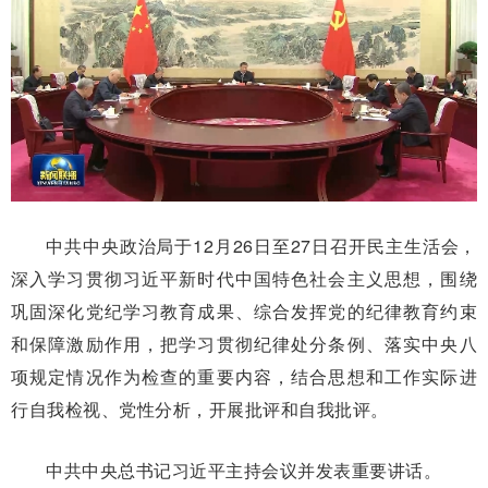
中共中央政治局于12月26日至27日召开民主生活会，
深入学习贯彻习近平新时代中国特色社会主义思想，围绕
巩固深化党纪学习教育成果、综合发挥党的纪律教育约束
和保障激励作用，把学习贯彻纪律处分条例、落实中央八
项规定情况作为检查的重要内容，结合思想和工作实际进
行自我检视、党性分析，开展批评和自我批评。
中共中央总书记习近平主持会议并发表重要讲话。