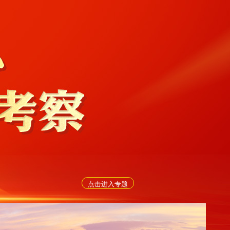
点击进入专题