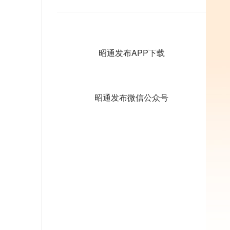
昭通发布APP下载
昭通发布微信公众号