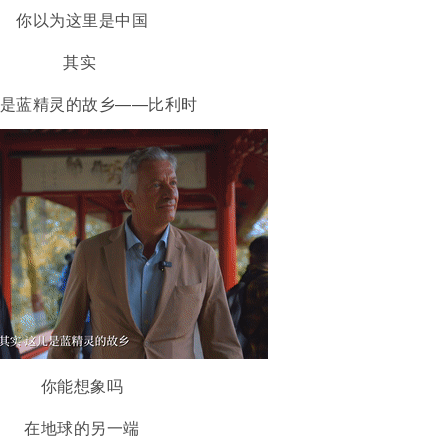
你以为这里是中国
其实
是蓝精灵的故乡——比利时
你能想象吗
在地球的另一端