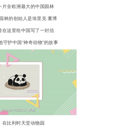
一片全欧洲最大的中国园林
园林的创始人是埃里克·董博
曾在这里给中国写了一封信
他守护中国“神奇动物”的故事
在比利时天堂动物园