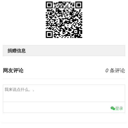
捐赠信息
条评论
网友评论
0
登录