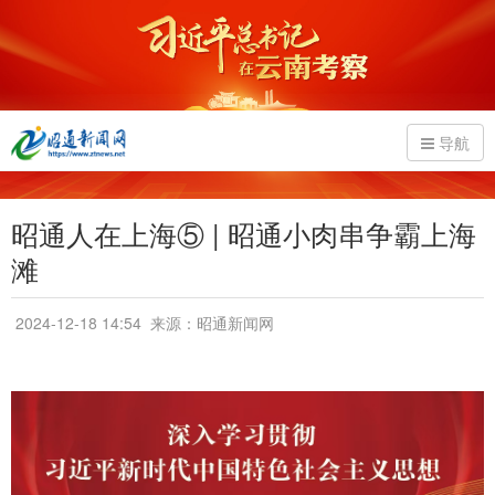
导航
昭通人在上海⑤ | 昭通小肉串争霸上海
滩
2024-12-18 14:54
来源：昭通新闻网