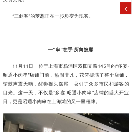
“三剑客”的梦想正在一步步变为现实。
一“串”在手 所向披靡
11月11日，位于上海市杨浦区双阳支路145号的“多宴·
昭通小肉串”店铺门前，热闹非凡，花篮摆满了整个店铺，
锣鼓声震天响，醒狮摇头摆尾，吸引了众多市民和游客的
目光。这一天，不仅是“多宴·昭通小肉串”店铺的盛大开业
日，更是昭通小肉串在上海滩的又一里程碑。