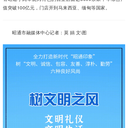
值突破100亿元，门店开到马来西亚、缅甸等国家。
昭通市融媒体中心记者：莫 娟 文\图