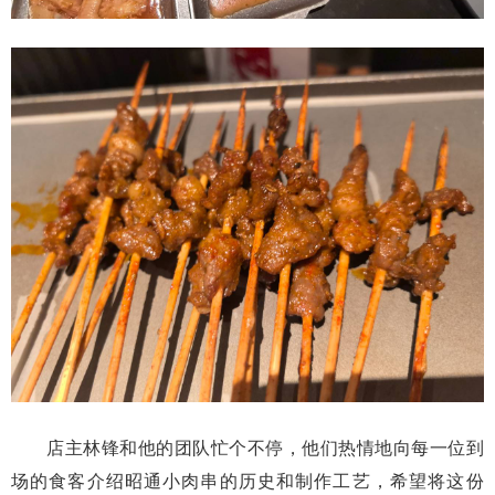
店主林锋和他的团队忙个不停，他们热情地向每一位到
场的食客介绍昭通小肉串的历史和制作工艺，希望将这份