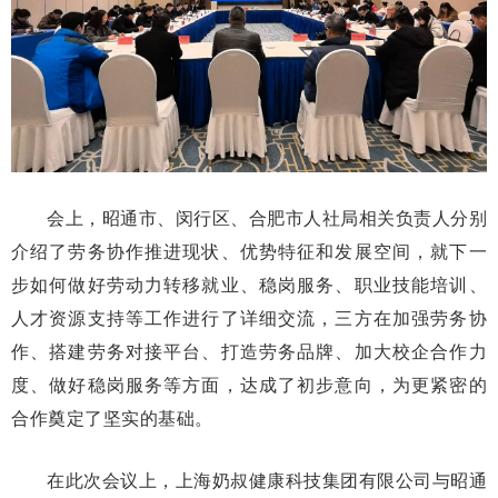
会上，昭通市、闵行区、合肥市人社局相关负责人分别
介绍了劳务协作推进现状、优势特征和发展空间，就下一
步如何做好劳动力转移就业、稳岗服务、职业技能培训、
人才资源支持等工作进行了详细交流，三方在加强劳务协
作、搭建劳务对接平台、打造劳务品牌、加大校企合作力
度、做好稳岗服务等方面，达成了初步意向，为更紧密的
合作奠定了坚实的基础。
在此次会议上，上海奶叔健康科技集团有限公司与昭通