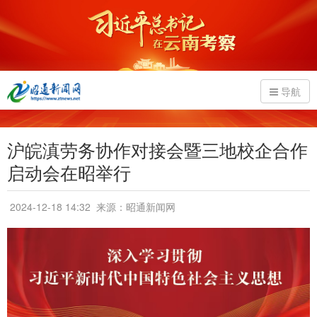
导航
沪皖滇劳务协作对接会暨三地校企合作
启动会在昭举行
2024-12-18 14:32
来源：昭通新闻网