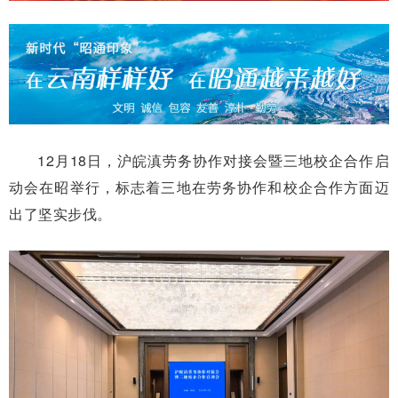
12月18日，沪皖滇劳务协作对接会暨三地校企合作启
动会在昭举行，标志着三地在劳务协作和校企合作方面迈
出了坚实步伐。