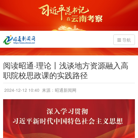
导航
阅读昭通·理论丨浅谈地方资源融入高
职院校思政课的实践路径
2024-12-12 10:40
来源：昭通新闻网