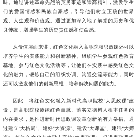
味。通过讲述革命先烈的英勇事迹和崇高精神，激发学生
们的爱国情感和民族自豪感，引导他们树立正确的世界
观、人生观和价值观。通过更加深入地了解党的历史和优
良传统，增强学生的历史责任感和使命感。
从价值层面来讲，红色文化融入高职院校思政课还可以
培养学生的实践能力和创新精神。组织学生参观红色教育
基地、参与红色文化活动等，让他们在实践中感受红色文
化的魅力，锻炼自己的组织协调、沟通交流等能力，同时
还可以激发他们的创新思维，培养解决问题的能力。
因此，将红色文化融入新时代高职院校“大思政课”建
设，是高职院校赓续红色血脉、落实立德树人根本任务的
内在要求，是推进新时代思政课改革创新的有力举措。通
过建立“大格局”、建好“大资源”、建设“大课堂”、建强“大师