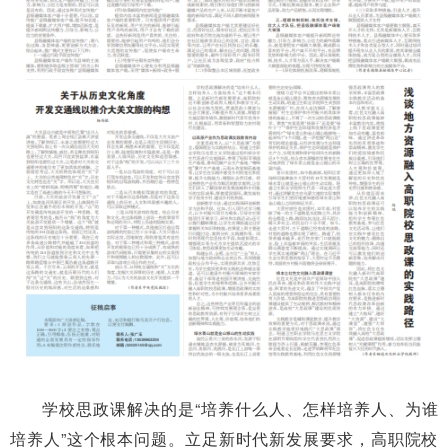
学校思政课解决的是“培养什么人、怎样培养人、为谁
培养人”这个根本问题。立足新时代新发展要求，高职院校