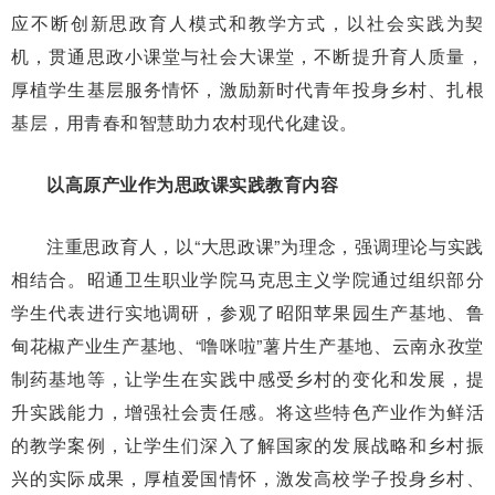
应不断创新思政育人模式和教学方式，以社会实践为契
机，贯通思政小课堂与社会大课堂，不断提升育人质量，
厚植学生基层服务情怀，激励新时代青年投身乡村、扎根
基层，用青春和智慧助力农村现代化建设。
以高原产业作为思政课实践教育内容
注重思政育人，以“大思政课”为理念，强调理论与实践
相结合。昭通卫生职业学院马克思主义学院通过组织部分
学生代表进行实地调研，参观了昭阳苹果园生产基地、鲁
甸花椒产业生产基地、“噜咪啦”薯片生产基地、云南永孜堂
制药基地等，让学生在实践中感受乡村的变化和发展，提
升实践能力，增强社会责任感。将这些特色产业作为鲜活
的教学案例，让学生们深入了解国家的发展战略和乡村振
兴的实际成果，厚植爱国情怀，激发高校学子投身乡村、