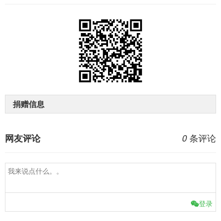
捐赠信息
条评论
网友评论
0
登录