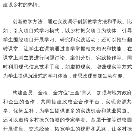
建设乡村的热情。
创新教学方法，通过实践调研创新教学方法和手段。比
如，引入项目式学习模式，以乡村振兴项目为载体，引导
学生围绕项目开展学习、研究和实践活动；还可以推行翻
转课堂，让学生在课前通过自学掌握相关知识和技能，在
课堂上则主要进行问题讨论、案例分析、实践操作等。同
时利用现代信息技术手段，如虚拟现实、增强现实等方式
为学生提供沉浸式的学习体验，使思政课更加生动有趣。
构建全员、全程、全方位“三全”育人，加强与地方政府
和企业的合作，共同搭建政校企合作平台，实现资源共
享、优势互补，为学生提供更多的实践机会和就业渠道。
还可以邀请乡村振兴领域的专家学者、基层干部等进校园
开展讲座、交流经验，拓宽学生的视野和思路，让乡村振