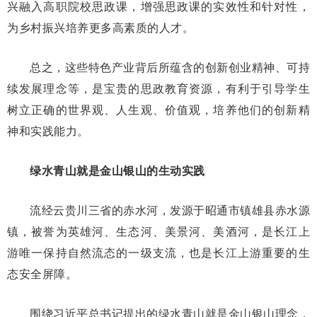
兴融入高职院校思政课，增强思政课的实效性和针对性，
为乡村振兴培养更多高素质的人才。
总之，这些特色产业背后所蕴含的创新创业精神、可持
续发展理念等，是宝贵的思政教育资源，有利于引导学生
树立正确的世界观、人生观、价值观，培养他们的创新精
神和实践能力。
绿水青山就是金山银山的生动实践
流经云贵川三省的赤水河，发源于昭通市镇雄县赤水源
镇，被誉为英雄河、生态河、美景河、美酒河，是长江上
游唯一保持自然流态的一级支流，也是长江上游重要的生
态安全屏障。
围绕习近平总书记提出的绿水青山就是金山银山理念，