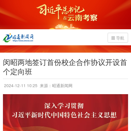
导航
闵昭两地签订首份校企合作协议开设首
个定向班
2024-12-11 10:25
来源：昭通新闻网