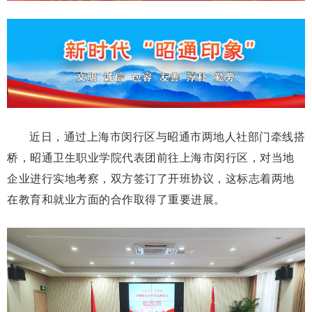
近日，通过上海市闵行区与昭通市两地人社部门牵线搭
桥，昭通卫生职业学院代表团前往上海市闵行区，对当地
企业进行实地考察，双方签订了开班协议，这标志着两地
在教育和就业方面的合作取得了重要进展。