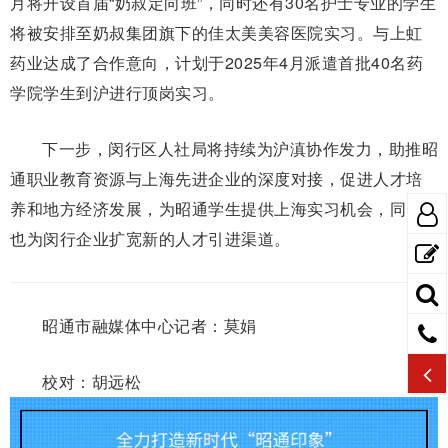
月将开设首届“奶叔定向班”，同时还有30名护士专业的学生
将被安排至奶叔集团旗下的佳太美美容医院实习。与上虹
药业达成了合作意向，计划于2025年4月派遣首批40名药
学院学生到沪进行顶岗实习。
下一步，闵行区人社局将持续为沪滇协作发力，助推昭
通职业教育资源与上海先进企业的深度对接，促进人才培
养和地方经济发展，为昭通学生提供上海实习机会，同时
也为闵行企业扩宽新的人才引进渠道。
昭通市融媒体中心记者：莫娟
校对：胡远松