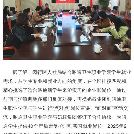
据了解，闵行区人社局结合昭通卫生职业学院学生就业
需求，从学生专业和就业方向的角度，在全区排摸匹配和
精心挑选了适合昭通籍学生来沪实习的企业和岗位，通过
前期与沪滇两地多部门反复对接，再携奶叔集团到昭通卫
生职业学院与学生进行“点对点”岗位宣讲、“面对面”互动交
流，昭通卫生职业学院与奶叔集团签订了合作协议，为昭
通学生提供40个产后康复护理师实习就业岗位，2025年2