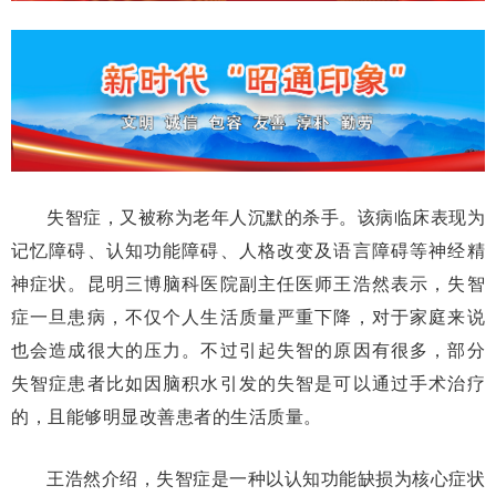
失智症，又被称为老年人沉默的杀手。该病临床表现为
记忆障碍、认知功能障碍、人格改变及语言障碍等神经精
神症状。昆明三博脑科医院副主任医师王浩然表示，失智
症一旦患病，不仅个人生活质量严重下降，对于家庭来说
也会造成很大的压力。不过引起失智的原因有很多，部分
失智症患者比如因脑积水引发的失智是可以通过手术治疗
的，且能够明显改善患者的生活质量。
王浩然介绍，失智症是一种以认知功能缺损为核心症状