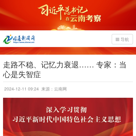
导航
走路不稳、记忆力衰退…… 专家：当
心是失智症
2024-12-11 09:24
来源：云南网