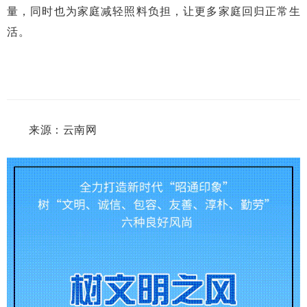
量，同时也为家庭减轻照料负担，让更多家庭回归正常生
活。
来源：云南网