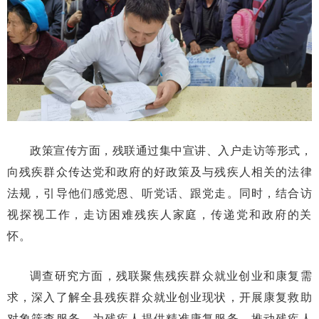
政策宣传方面，残联通过集中宣讲、入户走访等形式，
向残疾群众传达党和政府的好政策及与残疾人相关的法律
法规，引导他们感党恩、听党话、跟党走。同时，结合访
视探视工作，走访困难残疾人家庭，传递党和政府的关
怀。
调查研究方面，残联聚焦残疾群众就业创业和康复需
求，深入了解全县残疾群众就业创业现状，开展康复救助
对象筛查服务，为残疾人提供精准康复服务，推动残疾人