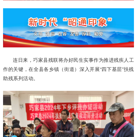
连日来，巧家县残联将办好民生实事作为推进残疾人工
作的关键，在全县各乡镇（街道）深入开展“四下基层”扶残
助残系列活动。