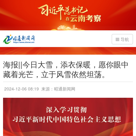
导航
海报||今日大雪，添衣保暖，愿你眼中
藏着光芒，立于风雪依然坦荡。
2024-12-06 08:19
来源：昭通新闻网