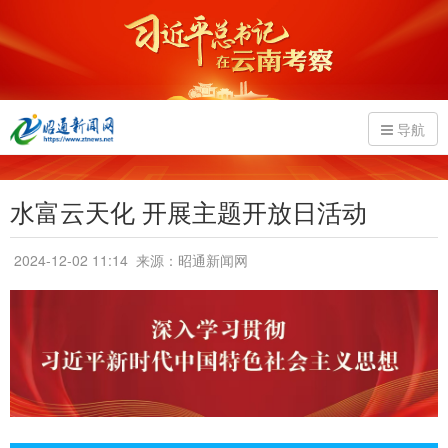
导航
水富云天化 开展主题开放日活动
2024-12-02 11:14
来源：昭通新闻网