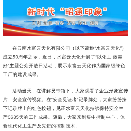
在云南水富云天化有限公司（以下简称“水富云天化”）
成立50周年之际，近日，水富云天化开展了“以化工·致美
好”主题公众开放日活动，展示水富云天化作为国家级绿色
工厂的建设成果。
活动当天，在讲解员带领下，大家观看了企业形象宣传
片、安全宣传视频。在“安全见证者”记录牌处，大家纷纷按
下记录牌上的红色按钮，见证水富云天化持续保持安全生
产3685天的工作成果。随后，大家来到集中控制中心，体
验现代化工生产及先进的控制技术。