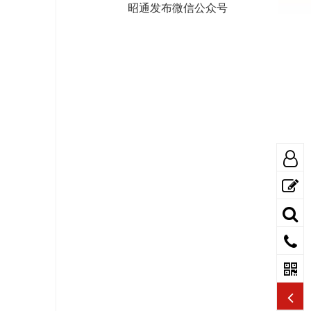
昭通发布微信公众号