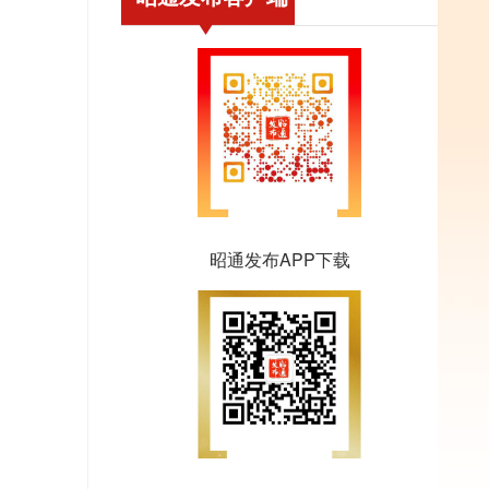
昭通发布APP下载