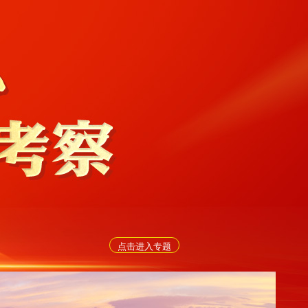
点击进入专题