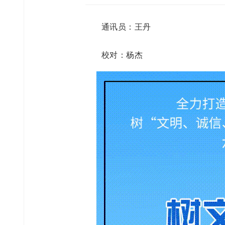
通讯员：王丹
校对：
杨杰