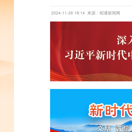
2024-11-26 18:14
来源：昭通新闻网