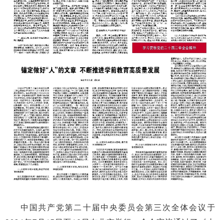
中国共产党第二十届中央委员会第三次全体会议于