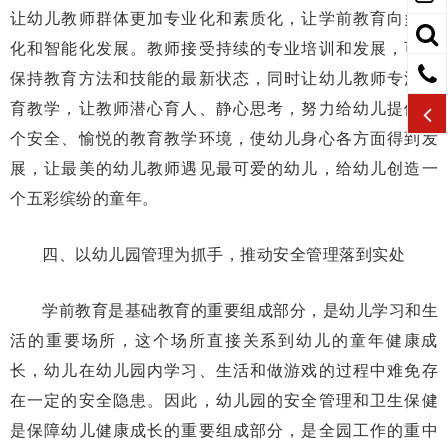
让幼儿教师群体更加专业化和素质化，让学前教育向多元
化和智能化发展。教师接受持续的专业培训和发展，可以
保持教育方法和技能的最新状态，同时让幼儿教师专注教
育教学，让教师潜心育人、静心思考，努力给幼儿提供一
个安全、愉悦的教育教学环境，使幼儿身心各方面得到发
展，让最美的幼儿教师遇见最可爱的幼儿，给幼儿创造一
个五彩缤纷的童年。
四、以幼儿园管理为抓手，推动安全管理落到实处
学前教育是基础教育的重要组成部分，是幼儿学习和生
活的重要场所，这个场所直接关系到幼儿的童年健康成
长，幼儿在幼儿园内学习、生活和做游戏的过程中难免存
在一定的安全隐患。因此，幼儿园的安全管理和卫生保健
是保障幼儿健康成长的重要组成部分，是全园工作的重中