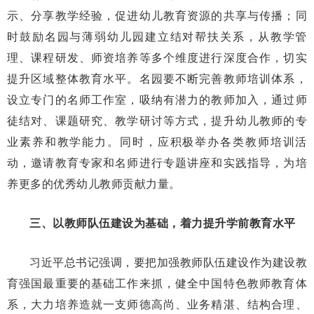
示、分享教学经验，促进幼儿教育资源的共享与传播；同
时鼓励名园与薄弱幼儿园建立结对帮扶关系，从教学管
理、课程研发、师资培养等多个维度进行深度合作，切实
提升区域整体教育水平。名园要不断完善教师培训体系，
设立专门的名师工作室，吸纳有潜力的教师加入，通过师
徒结对、课题研究、教学研讨等方式，提升幼儿教师的专
业素养和教学能力。同时，应积极举办各类教师培训活
动，邀请教育专家和名师进行专题讲座和实践指导，为培
养更多的优秀幼儿教师贡献力量。
三、以教师队伍建设为基础，着力提升学前教育水平
习近平总书记强调，要把加强教师队伍建设作为建设教
育强国最重要的基础工作来抓，健全中国特色教师教育体
系，大力培养造就一支师德高尚、业务精湛、结构合理、