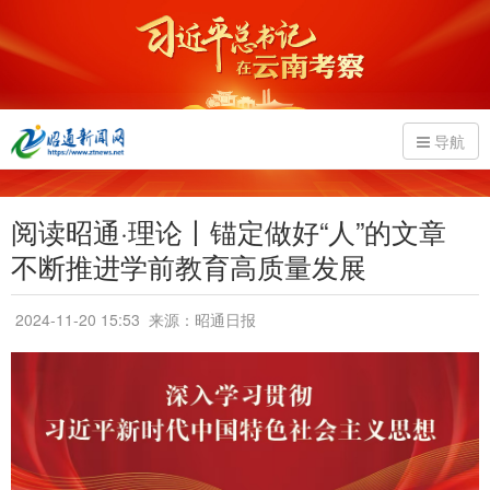
导航
阅读昭通·理论丨锚定做好“人”的文章
不断推进学前教育高质量发展
2024-11-20 15:53
来源：昭通日报