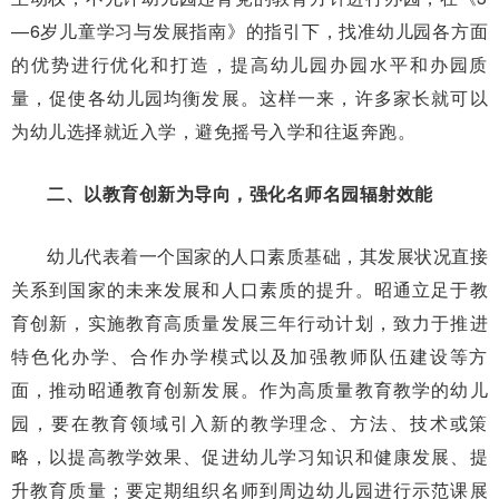
—6岁儿童学习与发展指南》的指引下，找准幼儿园各方面
的优势进行优化和打造，提高幼儿园办园水平和办园质
量，促使各幼儿园均衡发展。这样一来，许多家长就可以
为幼儿选择就近入学，避免摇号入学和往返奔跑。
二、以教育创新为导向，强化名师名园辐射效能
幼儿代表着一个国家的人口素质基础，其发展状况直接
关系到国家的未来发展和人口素质的提升。昭通立足于教
育创新，实施教育高质量发展三年行动计划，致力于推进
特色化办学、合作办学模式以及加强教师队伍建设等方
面，推动昭通教育创新发展。作为高质量教育教学的幼儿
园，要在教育领域引入新的教学理念、方法、技术或策
略，以提高教学效果、促进幼儿学习知识和健康发展、提
升教育质量；要定期组织名师到周边幼儿园进行示范课展