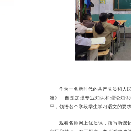
作为一名新时代的共产党员和人民
准》，自觉加强专业知识和理论知识
平，领悟各个学段学生学习语文的要
观看名师网上优质课，撰写听课