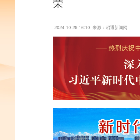
荣
2024-10-29 16:10
来源：昭通新闻网