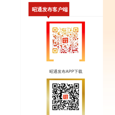
昭通发布客户端
昭通发布APP下载