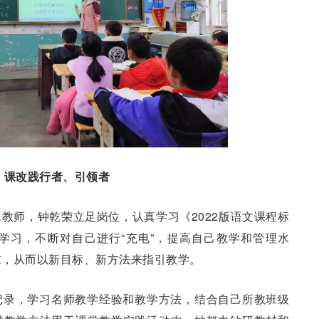
课改践行者、引领者
教师，钟乾荣立足岗位，认真学习《2022版语文课程标
学习，不断对自己进行“充电”，提高自己教学和管理水
求，从而以新目标、新方法来指引教学。
记录，学习名师教学经验和教学方法，结合自己所教班级