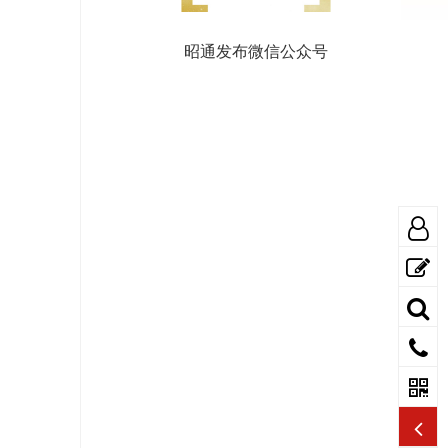
昭通发布微信公众号