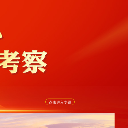
点击进入专题