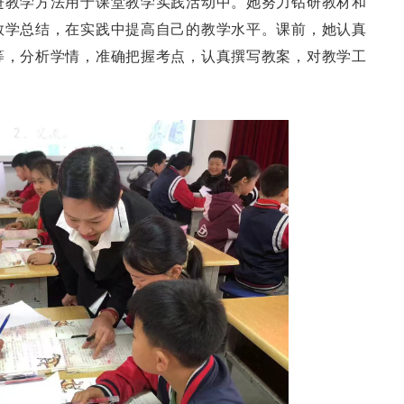
进教学方法用于课堂教学实践活动中。她努力钻研教材和
教学总结，在实践中提高自己的教学水平。课前，她认真
等，分析学情，准确把握考点，认真撰写教案，对教学工