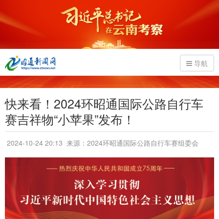
导航
快来看！2024环昭通国际公路自行车
赛吉祥物“小苹果”发布！
2024-10-24 20:13
来源：2024环昭通国际公路自行车赛组委会