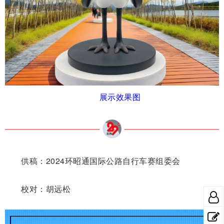
展示效果图
供稿：2024环昭通国际公路自行车赛组委会
校对：胡远松