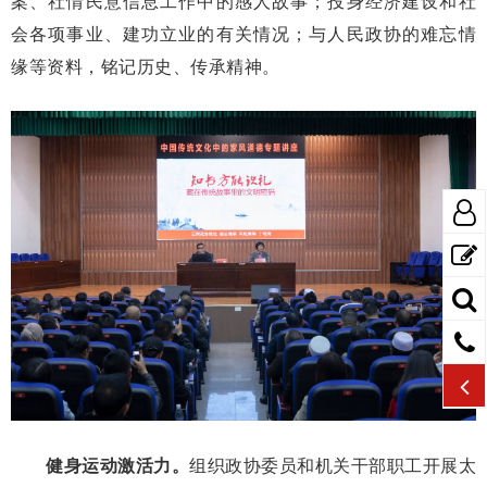
案、社情民意信息工作中的感人故事；投身经济建设和社
会各项事业、建功立业的有关情况；与人民政协的难忘情
缘等资料，铭记历史、传承精神。
健身运动激活力。
组织政协委员和机关干部职工开展太