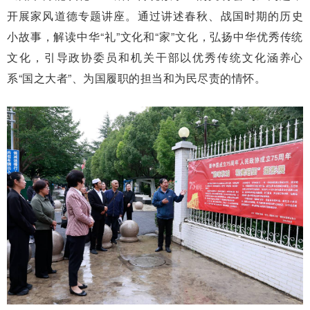
开展家风道德专题讲座。通过讲述春秋、战国时期的历史
小故事，解读中华“礼”文化和“家”文化，弘扬中华优秀传统
文化，引导政协委员和机关干部以优秀传统文化涵养心
系“国之大者”、为国履职的担当和为民尽责的情怀。