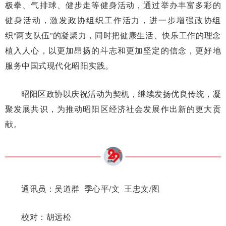
极拳、气排球、健步走等健身活动，通过举办丰富多彩的
健身活动，激发政协组织工作活力，进一步增强政协组
织“两支队伍”的凝聚力，同时把健康生活、快乐工作的理念
植入人心，以更加昂扬的斗志和更加坚定的信念，更好地
服务中国式现代化昭阳实践。
昭阳区政协以庆祝活动为契机，继续发扬优良传统，凝
聚发展共识，为推动昭阳区经济社会发展作出新的更大贡
献。
通讯员：吴道群 季心平/文 王忠文/图
校对：胡远松