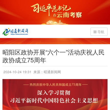
导航
昭阳区政协开展“六个一”活动庆祝人民
政协成立75周年
2024-10-24 19:31
来源：昭通新闻网