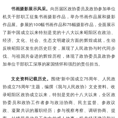
书画摄影展示风采。
向历届区政协委员及政协参加单位
机关干部职工征集书画摄影作品，举办书画作品展和摄影
作品展。参展的100幅书画作品和75幅摄影作品，全面展示
了新中国成立以来特别是党的十八大以来昭阳区在政治、
经济、文化、社会、生态文明建设方面的辉煌成就，生动
反映昭阳区发生的历史巨变，展现了人民政协与时代同步
伐、与祖国共奋进的辉煌历程，体现了政协委员及政协参
加单位干部职工深厚的家国情怀和强烈的责任担当。
文史资料记载历史。
围绕“新中国成立75周年、人民政
协成立75周年”主题，编撰《我与人民政协》文史资料。收
录昭阳区政协成立以来，特别是党的十八大以来，全区政
协委员和政协工作者参与政治协商、民主监督、参政议
政、凝聚共识的履职经历；参与视察考察、调研协商、提