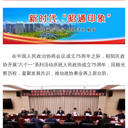
在中国人民政治协商会议成立75周年之际，昭阳区政
协开展“六个一”系列活动庆祝人民政协成立75周年，回顾光
辉历程，凝聚发展共识，推动政协事业再上新台阶。