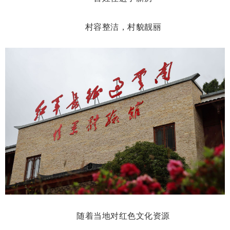
村容整洁，村貌靓丽
随着当地对红色文化资源