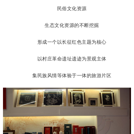
民俗文化资源
生态文化资源的不断挖掘
形成一个以长征红色主题为核心
以村庄革命遗址遗迹为景观主体
集民族风情等体验于一体的旅游片区