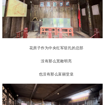
花房子作为中央红军驻扎的总部
没有那么宽敞明亮
也没有那么富丽堂皇