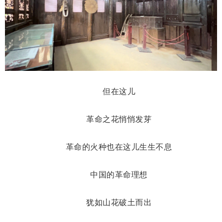
但在这儿
革命之花悄悄发芽
革命的火种也在这儿生生不息
中国的革命理想
犹如山花破土而出