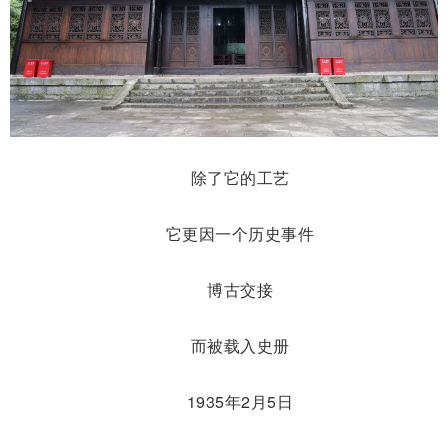
除了它的工艺
它更因一个历史事件
博古交接
而被载入史册
1935年2月5日