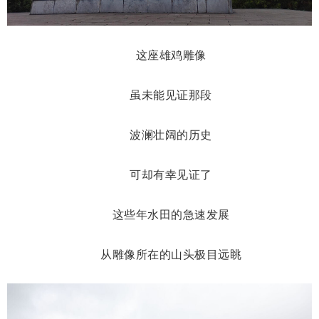
这座雄鸡雕像
虽未能见证那段
波澜壮阔的历史
可却有幸见证了
这些年水田的急速发展
从雕像所在的山头极目远眺