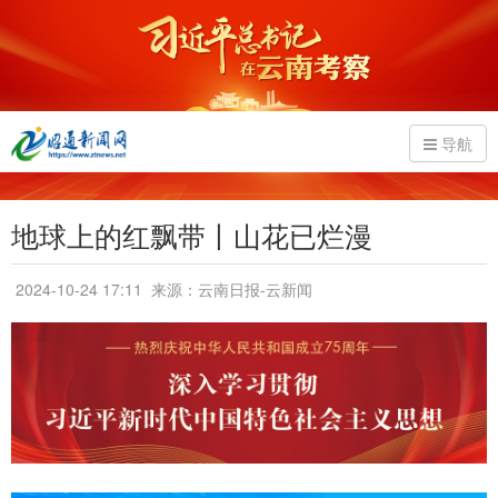
导航
地球上的红飘带丨山花已烂漫
2024-10-24 17:11
来源：云南日报-云新闻