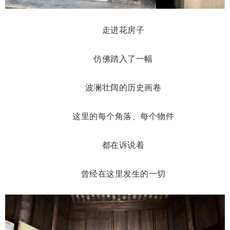
走进花房子
仿佛踏入了一幅
波澜壮阔的历史画卷
这里的每个角落、每个物件
都在诉说着
曾经在这里发生的一切