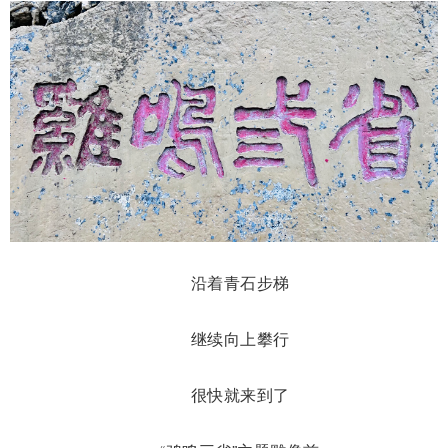
沿着青石步梯
继续向上攀行
很快就来到了