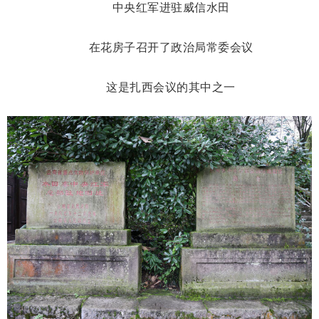
中央红军进驻威信水田
在花房子召开了政治局常委会议
这是扎西会议的其中之一