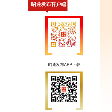
昭通发布客户端
昭通发布APP下载