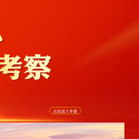
点击进入专题