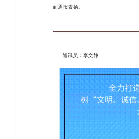
面通报表扬。
通讯员：李文静