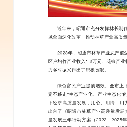
近年来，昭通市充分发挥林长制
域全面深化改革，推动林草产业高质
2023年，昭通市林草产业总产值
区户均竹产业收入1.2万元、花椒产业
力乡村振兴作出了积极贡献。
绿色富民产业提质增效。全市上下
定不移走“生态产业化、产业生态化”
下经济高质量发展，用心、用情、用力
出台了《昭通市林草产业高质量发展实
量发展三年行动方案（2023－20