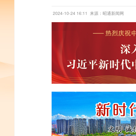
2024-10-24 16:11
来源：昭通新闻网