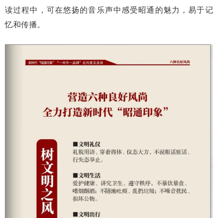
读过程中，可在悠扬的音乐声中感受昭通的魅力，易于记
忆和传播。