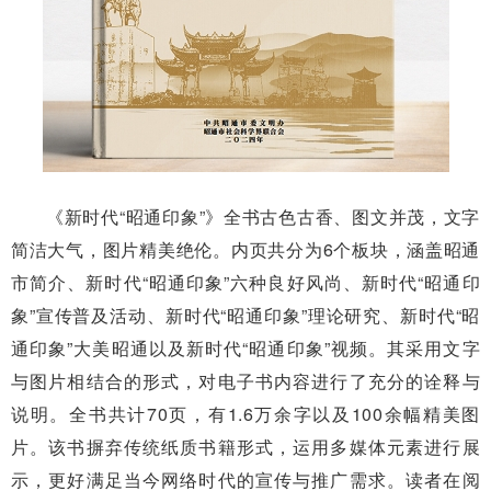
《新时代“昭通印象”》全书古色古香、图文并茂，文字
简洁大气，图片精美绝伦。内页共分为6个板块，涵盖昭通
市简介、新时代“昭通印象”六种良好风尚、新时代“昭通印
象”宣传普及活动、新时代“昭通印象”理论研究、新时代“昭
通印象”大美昭通以及新时代“昭通印象”视频。其采用文字
与图片相结合的形式，对电子书内容进行了充分的诠释与
说明。全书共计70页，有1.6万余字以及100余幅精美图
片。该书摒弃传统纸质书籍形式，运用多媒体元素进行展
示，更好满足当今网络时代的宣传与推广需求。读者在阅