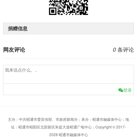
捐赠信息
条评论
网友评论
0
登录
主办：中共昭通市委宣传部、市政府新闻办；承办：昭通市融媒体中心；地
址：昭通市昭阳区北部新区朱提大道昭通广电中心；Copyright © 2017-
2028 昭通市融媒体中心