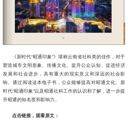
《新时代“昭通印象”》堪称云南省社科类的佳作，对于
塑造城市文明形象、传播文化、提升公众认知、促进经济
发展和社会进步，具有重大的现实意义和深远的社会影
响。通过阅读这本电子书，公众能够提高对昭通文化、新
时代“昭通印象”以及昭通社科工作的认识和了解，进一步提
升昭通的知名度和影响力。
点击链接，观看原文：