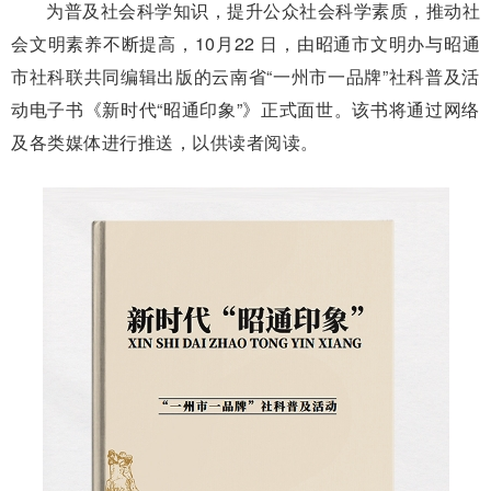
为普及社会科学知识，提升公众社会科学素质，推动社
会文明素养不断提高，10月22 日，由昭通市文明办与昭通
市社科联共同编辑出版的云南省“一州市一品牌”社科普及活
动电子书《新时代“昭通印象”》正式面世。该书将通过网络
及各类媒体进行推送，以供读者阅读。