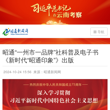
导航
昭通“一州市一品牌”社科普及电子书
《新时代“昭通印象”》出版
2024-10-24 15:56
来源：昭通新闻网