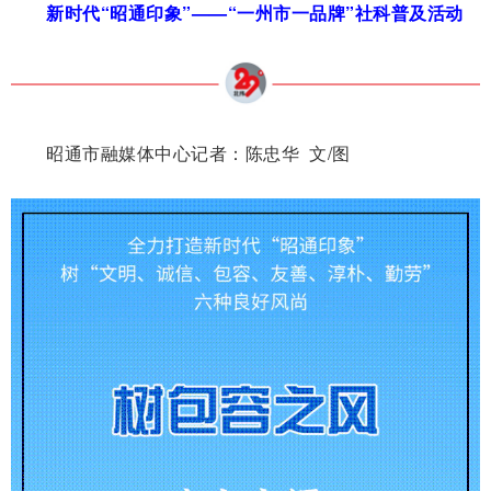
新时代“昭通印象”——“一州市一品牌”社科普及活动
昭通市融媒体中心记者：
陈忠华 文/图