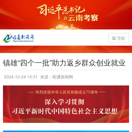
导航
镇雄“四个一批”助力返乡群众创业就业
2024-10-24 15:31
来源：昭通新闻网