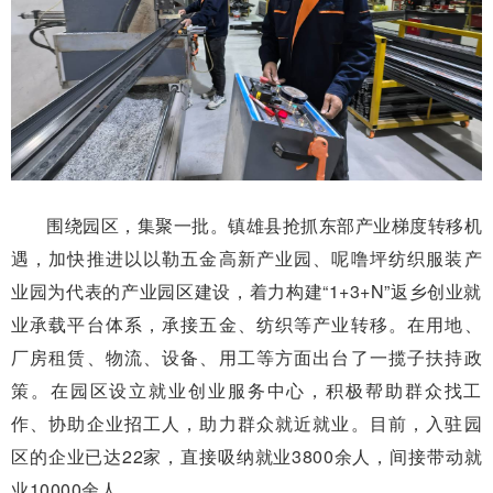
围绕园区，集聚一批。镇雄县抢抓东部产业梯度转移机
遇，加快推进以以勒五金高新产业园、呢噜坪纺织服装产
业园为代表的产业园区建设，着力构建“1+3+N”返乡创业就
业承载平台体系，承接五金、纺织等产业转移。在用地、
厂房租赁、物流、设备、用工等方面出台了一揽子扶持政
策。在园区设立就业创业服务中心，积极帮助群众找工
作、协助企业招工人，助力群众就近就业。目前，入驻园
区的企业已达22家，直接吸纳就业3800余人，间接带动就
业10000余人。