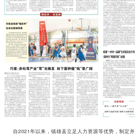
自2021年以来，镇雄县立足人力资源等优势，制定并