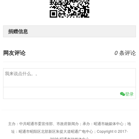
捐赠信息
条评论
网友评论
0
登录
主办：中共昭通市委宣传部、市政府新闻办；承办：昭通市融媒体中心；地
址：昭通市昭阳区北部新区朱提大道昭通广电中心；Copyright © 2017-
2028 昭通市融媒体中心