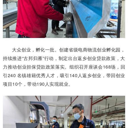
大众创业，孵化一批。创建省级电商物流创业孵化园，
持续推进“古邦归雁”行动，制定出台返乡创业贷款政策，大
力推动创业担保贷款政策落实。组织召开座谈会168场，回
引240 名镇雄籍优秀人才，吸引140人返乡创业，带回创业
项目10个，带动190人实现就业。