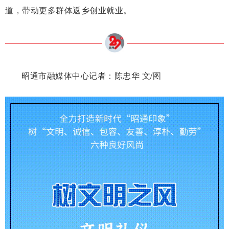
道，带动更多群体返乡创业就业。
昭通市融媒体中心记者：
陈忠华 文/图