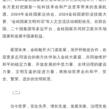
各方更好把握新一轮科技革命和产业变革带来的发展机
遇。2024年金砖国家运动会、2024金砖国家职业技能大
赛、“金砖国家文明对话”等人文交流活动精彩纷呈。在联合
国、二十国集团等多边平台，金砖国家共同捍卫新兴市场
国家和发展中国家权益。
展望未来，金砖敞开大门谋发展，张开怀抱促合作，欢
迎更多志同道合的南方伙伴加入金砖大家庭，共同做维护
和平的稳定力量、开放发展的中坚力量、全球治理的建设
力量、文明互鉴的促进力量，将推动世界走向和平、安
全、繁荣、进步的光明前景。
（二）
当今世界，安全失序、增长失速、发展失衡、治理失焦