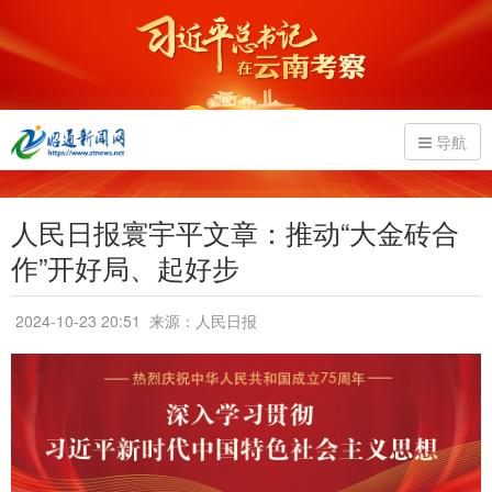
导航
人民日报寰宇平文章：推动“大金砖合
作”开好局、起好步
2024-10-23 20:51
来源：人民日报