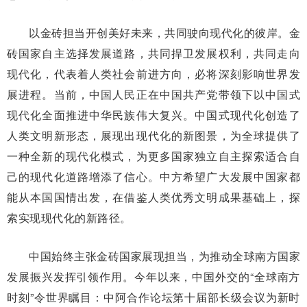
以金砖担当开创美好未来，共同驶向现代化的彼岸。金
砖国家自主选择发展道路，共同捍卫发展权利，共同走向
现代化，代表着人类社会前进方向，必将深刻影响世界发
展进程。当前，中国人民正在中国共产党带领下以中国式
现代化全面推进中华民族伟大复兴。中国式现代化创造了
人类文明新形态，展现出现代化的新图景，为全球提供了
一种全新的现代化模式，为更多国家独立自主探索适合自
己的现代化道路增添了信心。中方希望广大发展中国家都
能从本国国情出发，在借鉴人类优秀文明成果基础上，探
索实现现代化的新路径。
中国始终主张金砖国家展现担当，为推动全球南方国家
发展振兴发挥引领作用。今年以来，中国外交的“全球南方
时刻”令世界瞩目：中阿合作论坛第十届部长级会议为新时