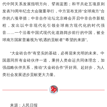
代中阿关系发展指明方向、擘画蓝图；和平共处五项原则
发表70周年纪念大会隆重举行，中方宣布支持“全球南方”合
作的八项举措；中非合作论坛北京峰会开启中非合作新航
程，发出以中非现代化引领全球南方现代化的时代强
音……一个沿着中国式现代化道路阔步前行的中国，被全
球南方国家普遍视为“机遇的贡献者”“希望的来源”。
“大金砖合作”有坚实的基础，必将迎来光明的未来。中
国愿同所有金砖伙伴一道，秉持人类命运共同体理念，加
强战略伙伴关系，推动“大金砖合作”开好局、起好步，为人
类社会发展进步贡献更大力量。
来源：人民日报