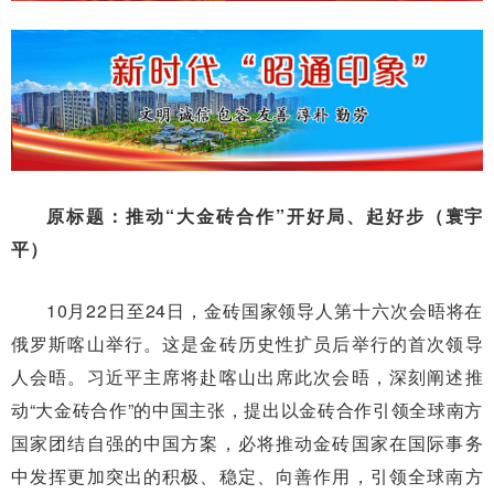
原标题：推动“大金砖合作”开好局、起好步（寰宇
平）
10月22日至24日，金砖国家领导人第十六次会晤将在
俄罗斯喀山举行。这是金砖历史性扩员后举行的首次领导
人会晤。习近平主席将赴喀山出席此次会晤，深刻阐述推
动“大金砖合作”的中国主张，提出以金砖合作引领全球南方
国家团结自强的中国方案，必将推动金砖国家在国际事务
中发挥更加突出的积极、稳定、向善作用，引领全球南方