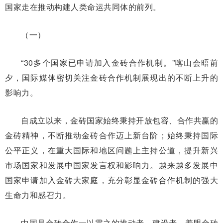
国家走在推动构建人类命运共同体的前列。
（一）
“30多个国家已申请加入金砖合作机制。”喀山会晤前
夕，国际媒体密切关注金砖合作机制展现出的不断上升的
影响力。
自成立以来，金砖国家始终秉持开放包容、合作共赢的
金砖精神，不断推动金砖合作迈上新台阶；始终秉持国际
公平正义，在重大国际和地区问题上主持公道，提升新兴
市场国家和发展中国家发言权和影响力。越来越多发展中
国家申请加入金砖大家庭，充分彰显金砖合作机制的强大
生命力和感召力。
中国是金砖合作一以贯之的推动者、建设者。着眼金砖