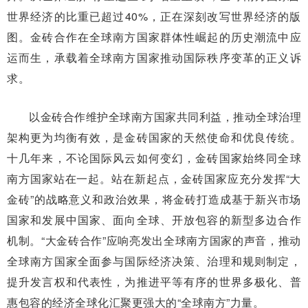
世界经济的比重已超过40%，正在深刻改写世界经济的版
图。金砖合作在全球南方国家群体性崛起的历史潮流中应
运而生，承载着全球南方国家推动国际秩序变革的正义诉
求。
以金砖合作维护全球南方国家共同利益，推动全球治理
架构更为均衡有效，是金砖国家的天然使命和优良传统。
十几年来，不论国际风云如何变幻，金砖国家始终同全球
南方国家站在一起。站在新起点，金砖国家应充分发挥“大
金砖”的战略意义和政治效果，将金砖打造成基于新兴市场
国家和发展中国家、面向全球、开放包容的新型多边合作
机制。“大金砖合作”应响亮发出全球南方国家的声音，推动
全球南方国家全面参与国际经济决策、治理和规则制定，
提升发言权和代表性，为推进平等有序的世界多极化、普
惠包容的经济全球化汇聚更强大的“全球南方”力量。