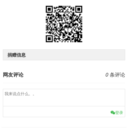
捐赠信息
条评论
网友评论
0
登录