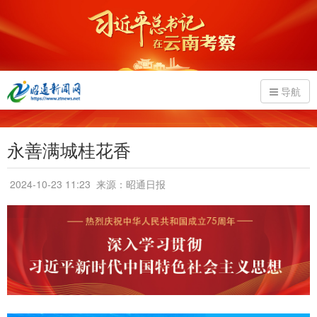
导航
永善满城桂花香
2024-10-23 11:23
来源：昭通日报