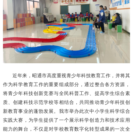
近年来，昭通市高度重视青少年科技教育工作，并将其
作为科学教育工作的重要组成部分，通过整合各方资源，
将青少年科技创新竞赛与全民科普工作、提高学生综合素
质、创建科技示范学校等相结合，共同推动青少年科技创
新教育事业的蓬勃发展。我市举办此次中小学生科学综合
实践大赛，为学生提供了一个展示科学创造力和技术应用
能力的舞台，不仅是对学校教育数字化转型成果的一次全