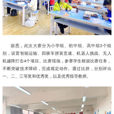
据悉，此次大赛分为小学组、初中组、高中组3个组
别，设置智能运输、四驱车拼装竞速、机器人挑战、无人
机越障打击4个项目。比赛现场，参赛学生根据比赛任务，
不断突破技术障碍，完成规定动作。通过比拼，分别评出
一、二、三等奖和优秀奖，以及优秀指导教师。