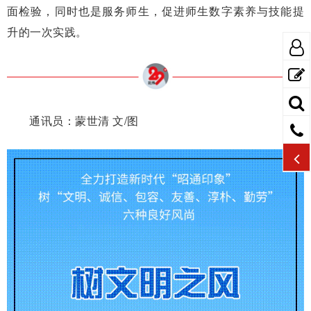
面检验，同时也是服务师生，促进师生数字素养与技能提
升的一次实践。
通讯员：蒙世清 文/图