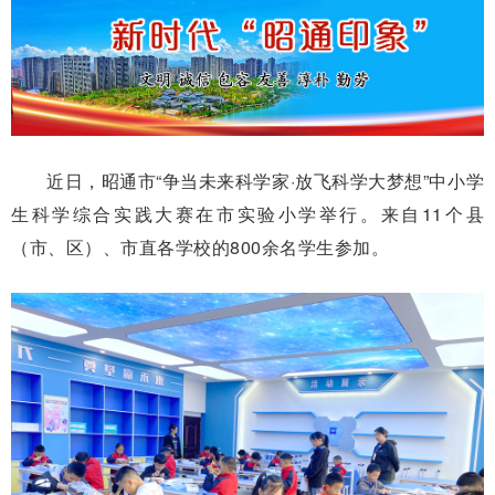
近日，昭通市“争当未来科学家·放飞科学大梦想”中小学
生科学综合实践大赛在市实验小学举行。来自11个县
（市、区）、市直各学校的800余名学生参加。