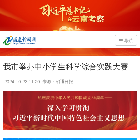
导航
我市举办中小学生科学综合实践大赛
2024-10-23 11:20
来源：昭通日报