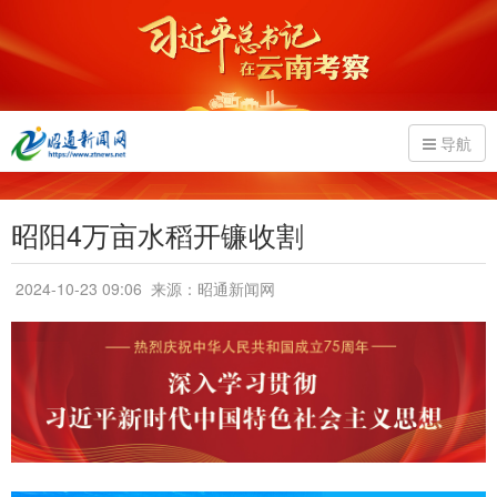
导航
昭阳4万亩水稻开镰收割
2024-10-23 09:06
来源：昭通新闻网