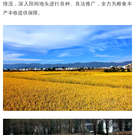
情况，深入田间地头进行良种、良法推广，全力为粮食丰
产丰收提供保障。