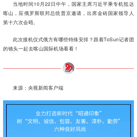
当地时间10月22日中午，国家主席习近平乘专机抵达
喀山，应俄罗斯联邦总统普京邀请，出席金砖国家领导人
第十六次会晤。
此次接机仪式俄方有哪些特殊安排？跟着ToSun记者团
的镜头一起去喀山国际机场看看！
来源：央视新闻客户端