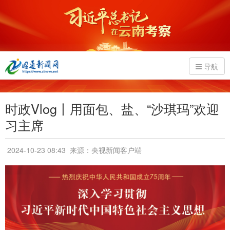
导航
时政Vlog丨用面包、盐、“沙琪玛”欢迎
习主席
2024-10-23 08:43
来源：央视新闻客户端