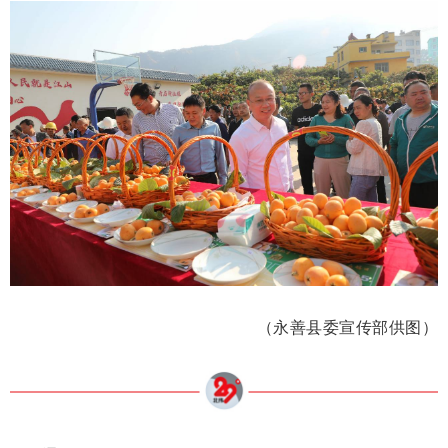
（永善县委宣传部供图）