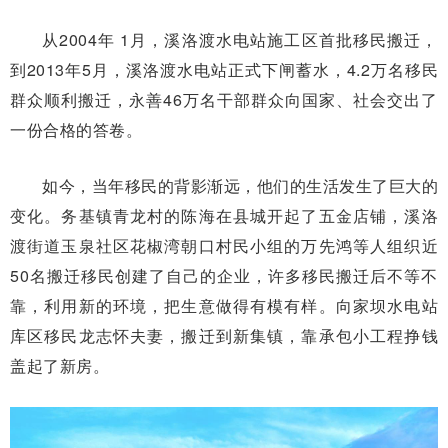
从2004年 1月，溪洛渡水电站施工区首批移民搬迁，
到2013年5月，溪洛渡水电站正式下闸蓄水，4.2万名移民
群众顺利搬迁，永善46万名干部群众向国家、社会交出了
一份合格的答卷。
如今，当年移民的背影渐远，他们的生活发生了巨大的
变化。务基镇青龙村的陈海在县城开起了五金店铺，溪洛
渡街道玉泉社区花椒湾朝口村民小组的万先鸿等人组织近
50名搬迁移民创建了自己的企业，许多移民搬迁后不等不
靠，利用新的环境，把生意做得有模有样。向家坝水电站
库区移民龙志怀夫妻，搬迁到新集镇，靠承包小工程挣钱
盖起了新房。