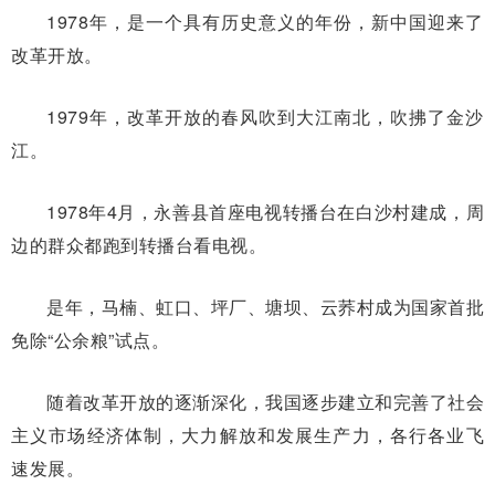
1978年，是一个具有历史意义的年份，新中国迎来了
改革开放。
1979年，改革开放的春风吹到大江南北，吹拂了金沙
江。
1978年4月，永善县首座电视转播台在白沙村建成，周
边的群众都跑到转播台看电视。
是年，马楠、虹口、坪厂、塘坝、云荞村成为国家首批
免除“公余粮”试点。
随着改革开放的逐渐深化，我国逐步建立和完善了社会
主义市场经济体制，大力解放和发展生产力，各行各业飞
速发展。