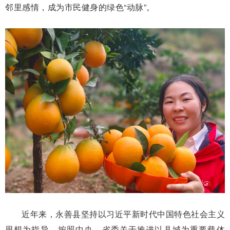
邻里感情，成为市民健身的绿色“动脉”。
近年来，永善县坚持以习近平新时代中国特色社会主义
思想为指导，按照中央、省委关于推进以县城为重要载体