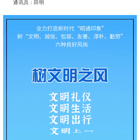
通讯员：田明