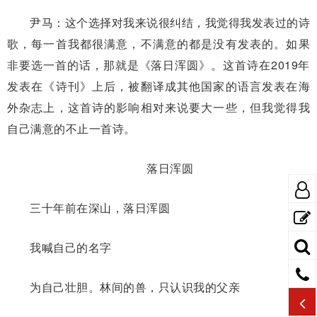
尹马：这个选择对我来说很纠结，我觉得我发表过的诗
歌，每一首我都很满意，不满意的都是没有发表的。如果
非要选一首的话，那就是《落日浑圆》。这首诗在2019年
发表在《诗刊》上后，被翻译成其他国家的语言发表在海
外杂志上，这首诗的影响相对来说要大一些，但我觉得我
自己满意的不止一首诗。
落日浑圆
三十年前在深山，落日浑圆
我喊自己的名字
为自己壮胆。林间的兽，只认识我的父亲