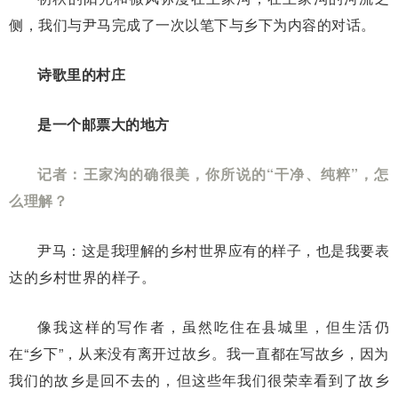
侧，我们与尹马完成了一次以笔下与乡下为内容的对话。
诗歌里的村庄
是一个邮票大的地方
记者：王家沟的确很美，你所说的“干净、纯粹”，怎
么理解？
尹马：这是我理解的乡村世界应有的样子，也是我要表
达的乡村世界的样子。
像我这样的写作者，虽然吃住在县城里，但生活仍
在“乡下”，从来没有离开过故乡。我一直都在写故乡，因为
我们的故乡是回不去的，但这些年我们很荣幸看到了故乡