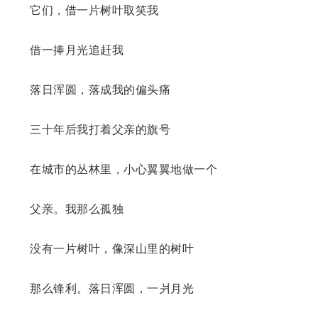
它们，借一片树叶取笑我
借一捧月光追赶我
落日浑圆，落成我的偏头痛
三十年后我打着父亲的旗号
在城市的丛林里，小心翼翼地做一个
父亲。我那么孤独
没有一片树叶，像深山里的树叶
那么锋利。落日浑圆，一爿月光