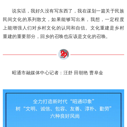
说实话，我好久没有写东西了，我在谋划一篇关于民族
民间文化的系列散文，如果能够写出来，我想，一定程度
上能增强人们对乡村文化的认同和自信。文化重建是乡村
重建的重要部分，回乡的召唤也应该是文化的召唤。
昭通市融媒体中心记者：
汪舒 田朝艳 曹阜金