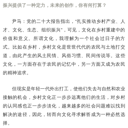
振兴提供了一种定力，未来的创作，你有何打算？
尹马：党的二十大报告指出，“扎实推动乡村产业、人
才、文化、生态、组织振兴”，可见，文化在乡村重建中的
价值和意义。所谓文化，我理解为一个社会过日子的方
式。比如在乡村，乡村文化是世世代代的农民与土地打交
道，由此产生的风土民情、风俗习惯、民间传说等。这些
文化，一方面存在于农民的记忆中，另一方面又成为农民
的精神追求。
但现实是年轻一代外出打工，使他们失去与自然和农业
接触的机会，乡村文化正一步步远离他们的生活，对乡村
的认同感也正一步步淡化，越来越多的社会问题难以找到
解决的途径，因此，转而向文化寻求解答成为一种必然选
择。