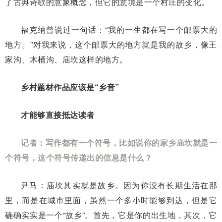
了古典诗歌的意象概念，但它的意境是一个村庄的变化。
福克纳曾说过一句话：“我的一生都在写一个邮票大的
地方。”对我来说，这个邮票大的地方就是我的故乡，像王
家沟、木桶沟、庙坎这样的地方。
乡村题材作品应该是“乡音”
才能够直接抵达读者
记者：写作都有一个符号，比如说你的家乡庙坎就是一
个符号，这个符号传递出的信息是什么？
尹马：庙坎其实就是故乡。因为你没有长期生活在那
里，而是在城市里面，虽然一个多小时能够到达，但是它
确确实实是一个“故乡”。首先，它是你的出生地，其次，它