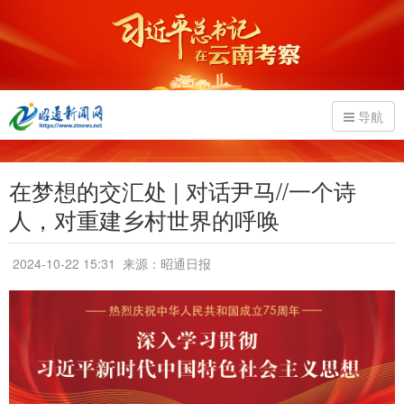
导航
在梦想的交汇处 | 对话尹马//一个诗
人，对重建乡村世界的呼唤
2024-10-22 15:31
来源：昭通日报