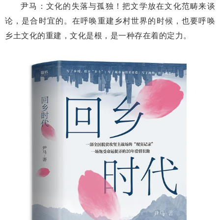
尹马：文化的失落与孤独！把文学放在文化范畴来谈
论，是合时宜的。在呼唤重建乡村世界的时候，也要呼唤
乡土文化的重建，文化是根，是一种存在着的定力。