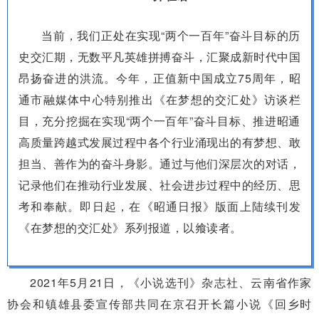
当前，我们正处在实现“两个一百年”奋斗目标的历
史交汇期，无数平凡英雄拼搏奋斗，汇聚成新时代中国
昂扬奋进的洪流。今年，正值新中国成立75周年，昭
通市融媒体中心特别推出《在梦想的交汇处》访谈栏
目，充分挖掘在实现“两个一百年”奋斗目标、推进昭通
高质量跨越式发展过程中各个行业涌现出的有梦想、敢
担当、善作为的奋斗身影。通过与他们深层次的对话，
记录他们在推动行业发展、社会进步过程中的经历、思
考和奉献。即日起，在《昭通日报》版面上陆续刊发
《在梦想的交汇处》系列报道，以飨读者。
2021年5月21日，《小说选刊》杂志社、云南省作家
协会和镇雄县委宣传部共同在京召开长篇小说《回乡时