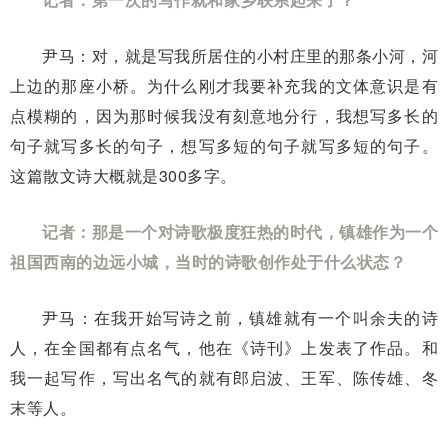
尹马：对，就是写我所居住的小村庄里的那条小河，河
上边的那座小桥。为什么刚才我要补充我的文体意识是有
点模糊的，因为那时候我没有刻意地分行，我想写多长的
句子就写多长的句子，想写多短的句子就写多短的句子。
这篇散文诗大概就是300多字。
记者：那是一个对诗歌极度狂热的时代，镇雄作为一个
祖国西南的边远小城，当时的诗歌创作处于什么状态？
尹马：在我开始写诗之前，镇雄就有一个叫余夫的诗
人，在全国都有点名气，他在《诗刊》上发表了作品。和
我一起写作，写出名气的就有郎启波、王军、陈传雄、冬
末等人。