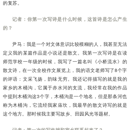
的复苏。
记者：你第一次写诗是什么时候，这首诗是怎么产生
的？
尹马：我是一个对文体意识比较模糊的人，我甚至无法
定义我的某篇作品是小说还是散文。我第一次写诗是在读
师范学校一年级的时候，我写了一篇名叫《小桥流水》的
散文诗，在一次全校作文展览上，我的语文老师写了8个字
的评语：文采飞扬，韵味无穷。我还记得描写的就是我的
家乡的木桶沟，它属于赤水河的支流，我经常在我的作品
中提到木桶沟这3个字，木桶沟是一个地名，但是那条河也
称为木桶沟，它流经我家庙坎，我最早的散文诗写的就是
这个地方。那时候我主要写故乡、田园风光等题材。
记者：第一次的写作就和家乡联系起来了？