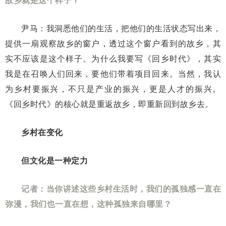
尹马：我洞悉他们的生活，把他们的生活状态写出来，
提供一扇观察故乡的窗户，透过这个窗户看到的故乡，其
实不应该是这个样子。为什么我要写《回乡时代》，其实
我是在召唤人们回来，要他们带着项目回来。当然，我认
为乡村要振兴，不只是产业的振兴，更是人才的振兴。
《回乡时代》的核心就是重返故乡，即重新回到故乡去。
乡村在变化
但文化是一种定力
记者：当你讲述这些乡村生活时，我们的孤独感一直在
弥漫，我们也一直在想，这种孤独来自哪里？