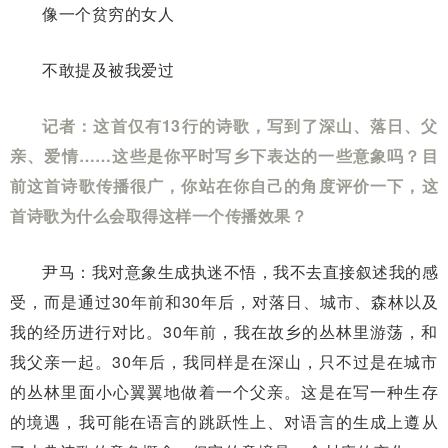
像一个贫穷的女人
不敢提及被我爱过
记者：这首仅有13行的诗歌，写到了深山、落日、父
亲、爱情……这些是你平时写乡下表达的一些意象吗？目
前这首诗歌传播很广，你站在你自己的角度评价一下，这
首诗歌为什么会取得这样一个传播效果？
尹马：我对意象生成执迷不悟，我不去直接叙述我的感
受，而是通过30年前和30年后，对落日、城市、森林以及
我的经历进行对比。30年前，我在故乡的丛林里游荡，和
我父亲一起。30年后，我同样是在深山，只不过是在城市
的丛林里面小心翼翼地做着一个父亲。这是在写一种生存
的境遇，我可能在语言的跳跃性上、对语言的生成上遵从