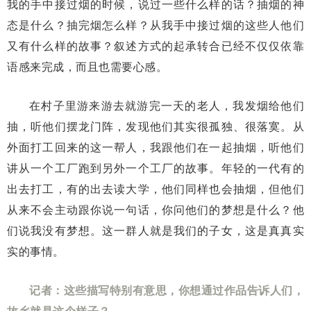
我的手中接过烟的时候，说过一些什么样的话？抽烟的神
态是什么？抽完烟怎么样？从我手中接过烟的这些人他们
又有什么样的故事？叙述方式的起承转合已经不仅仅依靠
语感来完成，而且也需要心感。
在村子里游来游去就游完一天的老人，我发烟给他们
抽，听他们摆龙门阵，发现他们其实很孤独、很落寞。从
外面打工回来的这一帮人，我跟他们在一起抽烟，听他们
讲从一个工厂跑到另外一个工厂的故事。年轻的一代有的
出去打工，有的出去读大学，他们同样也会抽烟，但他们
从来不会主动跟你说一句话，你问他们的梦想是什么？他
们说我没有梦想。这一群人就是我们的子女，这是真真实
实的事情。
记者：这些描写特别有意思，你想通过作品告诉人们，
故乡就是这个样子？