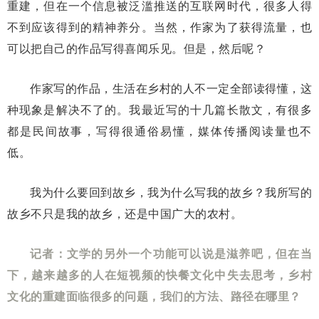
重建，但在一个信息被泛滥推送的互联网时代，很多人得
不到应该得到的精神养分。当然，作家为了获得流量，也
可以把自己的作品写得喜闻乐见。但是，然后呢？
作家写的作品，生活在乡村的人不一定全部读得懂，这
种现象是解决不了的。我最近写的十几篇长散文，有很多
都是民间故事，写得很通俗易懂，媒体传播阅读量也不
低。
我为什么要回到故乡，我为什么写我的故乡？我所写的
故乡不只是我的故乡，还是中国广大的农村。
记者：文学的另外一个功能可以说是滋养吧，但在当
下，越来越多的人在短视频的快餐文化中失去思考，乡村
文化的重建面临很多的问题，我们的方法、路径在哪里？