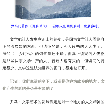
尹马的著作《回乡时代》，召唤人们回到乡村，发展乡村。
文学能让人发生意识上的转变，是因为文学让人看到真
正的深层次的东西。但遗憾的是，今天读书的人太少了。
虽然《回乡时代》的销售量还不错，但真正读完的人仍然
是那些从事文学生产的人。普通人也有买的，但读完的肯
定很少。文学这道认知世界的窗口，很难被打开。
记者：你所生活的乡下，或者是你称为故乡的地方，文
化产生的影响是否是有限的？
尹马：文学艺术的发展肯定是对一个地方的人文精神的