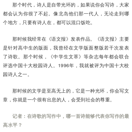
那个时代，诗人是自带光环的，如果说你会写诗，大家
都会认为你很了不起。像北岛他们那一代人，无论走到哪
个地方，只要有诗人在，都可以混口饭吃。
那时候我经常在《语文报》发表作品。《语文报》主要
是针对高中生的版面，我曾经在文学版面整版若干次发表
了诗歌。那个时候，《中学生文萃》等杂志每年都会联合
评选中国十大校园诗人。1996年，我就被评为中国十大校
园诗人之一。
那时候的文学是至高无上的，它是一种光环，你会写文
章，你就是一个很有出息的人，会受到社会的尊重。
记者：在诗歌的写作中，哪一首诗能够代表你写作的最
高水平？