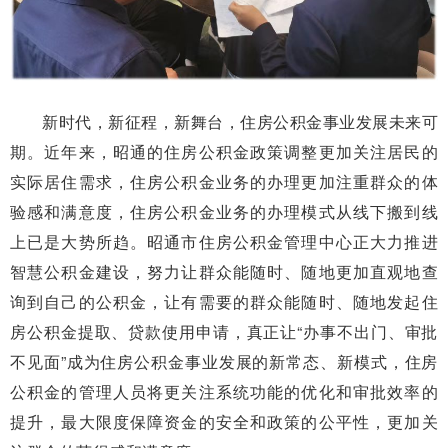
新时代，新征程，新舞台，住房公积金事业发展未来可
期。近年来，昭通的住房公积金政策调整更加关注居民的
实际居住需求，住房公积金业务的办理更加注重群众的体
验感和满意度，住房公积金业务的办理模式从线下搬到线
上已是大势所趋。昭通市住房公积金管理中心正大力推进
智慧公积金建设，努力让群众能随时、随地更加直观地查
询到自己的公积金，让有需要的群众能随时、随地发起住
房公积金提取、贷款使用申请，真正让“办事不出门、审批
不见面”成为住房公积金事业发展的新常态、新模式，住房
公积金的管理人员将更关注系统功能的优化和审批效率的
提升，最大限度保障资金的安全和政策的公平性，更加关