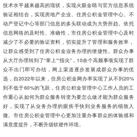
技术水平越来越高的现状，实现火眼金睛与官方信息系统
验证相结合，实现房地产企业、住房公积金管理中心、不
动产登记中心等部门信息的多头联动成为大势所趋。依托
信息网络的及时性、准确性，市住房公积金管理中心及时
减少了不必要的验证资料，切实提升了管理和服务效率，
让群众感受到了住房公积金业务办理的便捷性。群众办事
从大厅办理转到了“掌上”“指尖”，10余个高频事项实现了群
众不出门即可办结，网上渠道逐步发展成群众办事的优
选，自2022年以来，住房公积金网办率实现了从不到20%
到不低于60%的飞跃，住房公积金管理中心工作人员的工
作重心从如何为群众服务转变为要怎么做才能为群众服务
好，实现了从业务办理的眼疾手快到业务服务的细致入
微。市住房公积金管理中心更加注重办事群众的体验感和
满意度提升，不断升级软硬件环境。