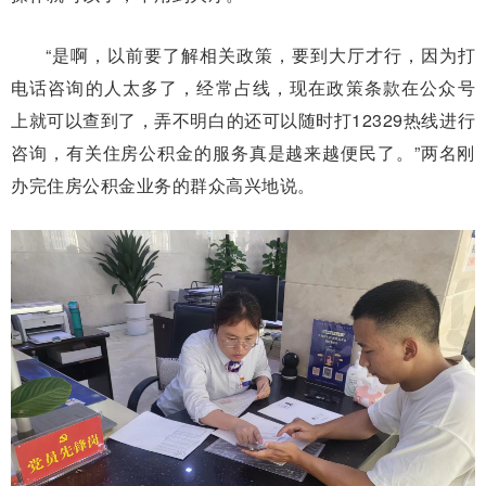
“是啊，以前要了解相关政策，要到大厅才行，因为打
电话咨询的人太多了，经常占线，现在政策条款在公众号
上就可以查到了，弄不明白的还可以随时打12329热线进行
咨询，有关住房公积金的服务真是越来越便民了。”两名刚
办完住房公积金业务的群众高兴地说。