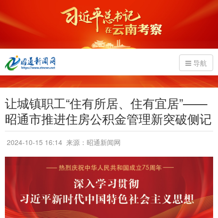
导航
让城镇职工“住有所居、住有宜居”——
昭通市推进住房公积金管理新突破侧记
2024-10-15 16:14
来源：昭通新闻网