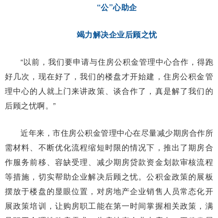
“公”心助企
竭力解决企业后顾之忧
“以前，我们要申请与住房公积金管理中心合作，得跑
好几次，现在好了，我们的楼盘才开始建，住房公积金管
理中心的人就上门来讲政策、谈合作了，真是解了我们的
后顾之忧啊。”
近年来，市住房公积金管理中心在尽量减少期房合作所
需材料、不断优化流程缩短时限的情况下，推出了期房合
作服务前移、容缺受理、减少期房贷款资金划款审核流程
等措施，切实帮助企业解决后顾之忧。公积金政策的展板
摆放于楼盘的显眼位置，对房地产企业销售人员常态化开
展政策培训，让购房职工能在第一时间掌握相关政策，满