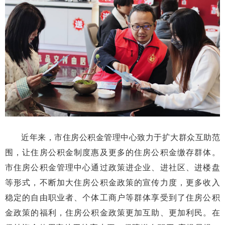
近年来，市住房公积金管理中心致力于扩大群众互助范
围，让住房公积金制度惠及更多的住房公积金缴存群体。
市住房公积金管理中心通过政策进企业、进社区、进楼盘
等形式，不断加大住房公积金政策的宣传力度，更多收入
稳定的自由职业者、个体工商户等群体享受到了住房公积
金政策的福利，住房公积金政策更加互助、更加利民。在