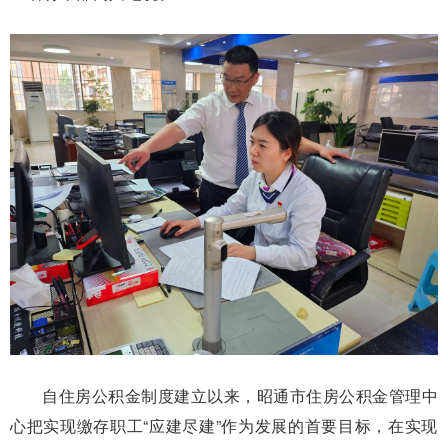
自住房公积金制度建立以来，昭通市住房公积金管理中
心把实现缴存职工“应建尽建”作为发展的首要目标，在实现