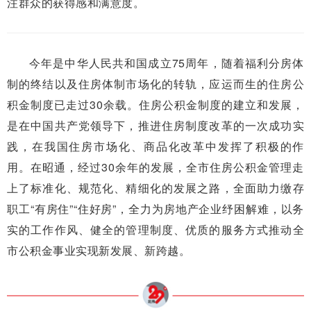
注群众的获得感和满意度。
今年是中华人民共和国成立75周年，随着福利分房体
制的终结以及住房体制市场化的转轨，应运而生的住房公
积金制度已走过30余载。住房公积金制度的建立和发展，
是在中国共产党领导下，推进住房制度改革的一次成功实
践，在我国住房市场化、商品化改革中发挥了积极的作
用。在昭通，经过30余年的发展，全市住房公积金管理走
上了标准化、规范化、精细化的发展之路，全面助力缴存
职工“有房住”“住好房”，全力为房地产企业纾困解难，以务
实的工作作风、健全的管理制度、优质的服务方式推动全
市公积金事业实现新发展、新跨越。