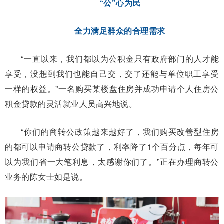
“公”心为民
全力满足群众的合理需求
“一直以来，我们都以为公积金只有政府部门的人才能
享受，没想到我们也能自己交，交了还能与单位职工享受
一样的权益。”一名购买某楼盘住房并成功申请个人住房公
积金贷款的灵活就业人员高兴地说。
“你们的商转公政策越来越好了，我们购买改善型住房
的都可以申请商转公贷款了，利率降了1个百分点，每年可
以为我们省一大笔利息，太感谢你们了。”正在办理商转公
业务的陈女士如是说。