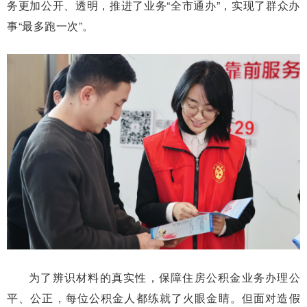
务更加公开、透明，推进了业务“全市通办”，实现了群众办
事“最多跑一次”。
为了辨识材料的真实性，保障住房公积金业务办理公
平、公正，每位公积金人都练就了火眼金睛。但面对造假