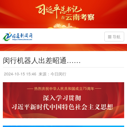
导航
闵行机器人出差昭通……
2024-10-15 15:46
来源：今日闵行