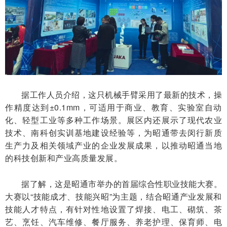
据工作人员介绍，这只机械手臂采用了最新的技术，操
作精度达到±0.1mm，可适用于商业、教育、实验室自动
化、轻型工业等多种工作场景。展区内还展示了现代农业
技术、南科创实训基地建设经验等，为昭通带去闵行新质
生产力及相关领域产业的企业发展成果，以推动昭通当地
的科技创新和产业高质量发展。
据了解，这是昭通市举办的首届综合性职业技能大赛。
大赛以“技能成才、技能兴昭”为主题，结合昭通产业发展和
技能人才特点，有针对性地设置了焊接、电工、砌筑、茶
艺、烹饪、汽车维修、餐厅服务、养老护理、保育师、电