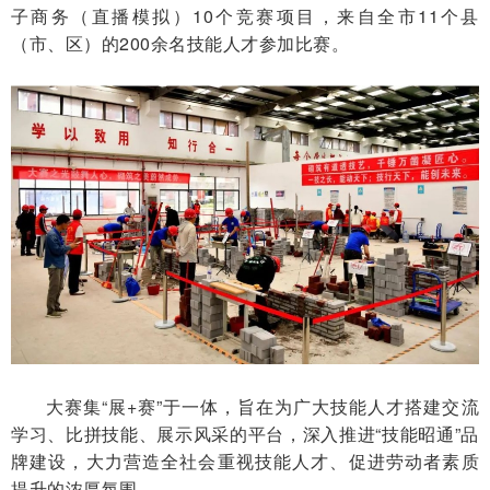
子商务（直播模拟）10个竞赛项目，来自全市11个县
（市、区）的200余名技能人才参加比赛。
大赛集“展+赛”于一体，旨在为广大技能人才搭建交流
学习、比拼技能、展示风采的平台，深入推进“技能昭通”品
牌建设，大力营造全社会重视技能人才、促进劳动者素质
提升的浓厚氛围。