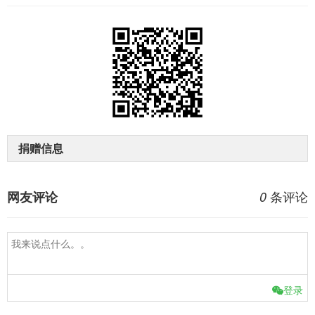
捐赠信息
条评论
网友评论
0
登录