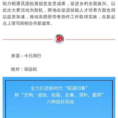
助力昭通巩固拓展脱贫攻坚成果，促进乡村全面振兴。以
此次大赛活动为契机，两地在促进技能人才培养方面也得
以提质加速，推动东西部劳务协作工作取得实效，在新起
点上谱写闵昭合作新篇章。
来源：今日闵行
校对：胡远松