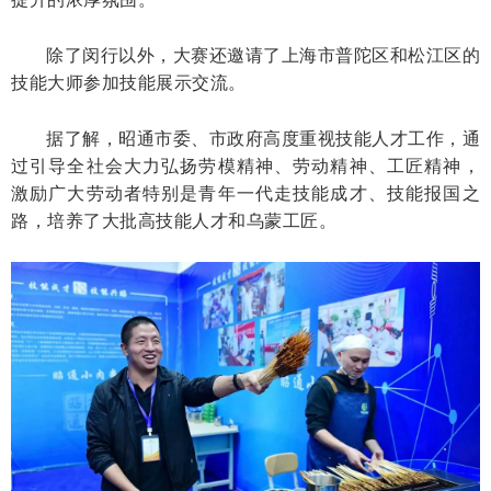
除了闵行以外，大赛还邀请了上海市普陀区和松江区的
技能大师参加技能展示交流。
据了解，昭通市委、市政府高度重视技能人才工作，通
过引导全社会大力弘扬劳模精神、劳动精神、工匠精神，
激励广大劳动者特别是青年一代走技能成才、技能报国之
路，培养了大批高技能人才和乌蒙工匠。