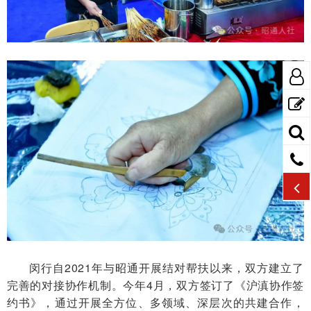
闵行自2021年与昭通开展结对帮扶以来，双方建立了
完善的对接协作机制。今年4月，双方签订了《沪滇协作签
约书》，通过开展全方位、多领域、深层次的共建合作，