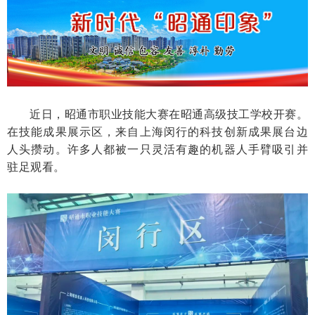
近日，昭通市职业技能大赛在昭通高级技工学校开赛。
在技能成果展示区，来自上海闵行的科技创新成果展台边
人头攒动。许多人都被一只灵活有趣的机器人手臂吸引并
驻足观看。