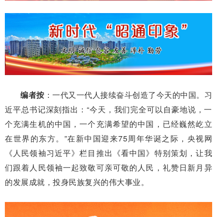
编者按
：一代又一代人接续奋斗创造了今天的中国。习
近平总书记深刻指出：“今天，我们完全可以自豪地说，一
个充满生机的中国，一个充满希望的中国，已经巍然屹立
在世界的东方。”在新中国迎来75周年华诞之际，央视网
《人民领袖习近平》栏目推出《看中国》特别策划，让我
们跟着人民领袖一起致敬可亲可敬的人民，礼赞日新月异
的发展成就，投身民族复兴的伟大事业。