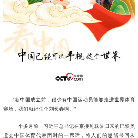
“新中国成立前，很少有中国运动员能够走进世界体育
赛场，我们就记住个刘长春啊。”
一个多月前，习近平总书记在京接见载誉归来的巴黎奥
运会中国体育代表团时的一席话，将人们的思绪带回从