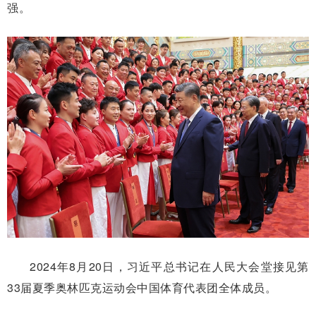
强。
2024年8月20日，习近平总书记在人民大会堂接见第
33届夏季奥林匹克运动会中国体育代表团全体成员。