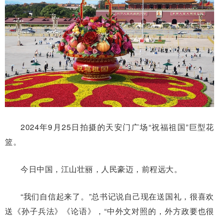
2024年9月25日拍摄的天安门广场“祝福祖国”巨型花
篮。
今日中国，江山壮丽，人民豪迈，前程远大。
“我们自信起来了。”总书记说自己现在送国礼，很喜欢
送《孙子兵法》《论语》，“中外文对照的，外方政要也很