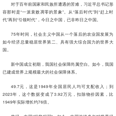
对于百年前国家和民族所遭遇的苦难，习近平总书记形
容那时是“一派衰败凋零的景象”。从“落后时代”到“赶上时
代”再到“引领时代”，今日之中国，已非昨日之中国。
75年时间，社会主义中国从一个落后的农业国发展为
如今经济总量稳居世界第二、具有强大综合国力的世界大
国。
新中国成立初期，我国社会保障尚属空白。如今，我国
已建成世界上规模最大的社会保障体系。
49.7元，这是1949年全国居民人均可支配收入；到
2023年，这个数据变成了3.92万元，扣除物价因素，比
1949年实际增长约76倍。