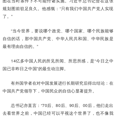
图在当时条件下不可能付诸实施。习近平总书记曾在这张
规划图前驻足良久。他感慨：“只有我们中国共产党人实现
了。”
“当今世界，要说哪个政党、哪个国家、哪个民族能够
自信的话，那中国共产党、中华人民共和国、中华民族是
最有理由自信的。”
14亿多中国人民的所见所闻、所思所感，是“今日之中
国已非昨日之中国”的最生动注脚。
有外国学者在对中国发展进行长期研究后得出结论：在
中国共产党领导下，中国民众的自信心显著提升。
总书记亦直言：“70后、80后、90后、00后，他们走出
去看世界之前，中国已经可以平视这个世界了，也不像我