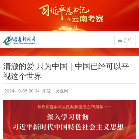
导航
清澈的爱 只为中国｜中国已经可以平
视这个世界
2024-10-08 20:04
来源：央视网