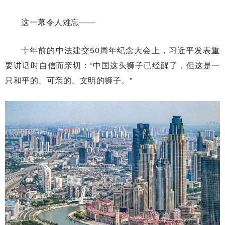
这一幕令人难忘——
十年前的中法建交50周年纪念大会上，习近平发表重
要讲话时自信而亲切：“中国这头狮子已经醒了，但这是一
只和平的、可亲的、文明的狮子。”