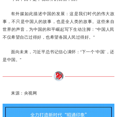
有外媒如此描述中国的发展：这是我们时代的伟大故
事，不只是中国人的故事，也是全人类的故事。这些来自
世界的声音，为中国的和平崛起写下生动注脚：“中国人民
不仅希望自己过得好，也希望各国人民过得好。”
面向未来，习近平总书记信心满怀：“下一个‘中国’，还
是中国。”
来源：央视网