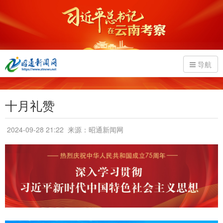
导航
十月礼赞
2024-09-28 21:22
来源：昭通新闻网