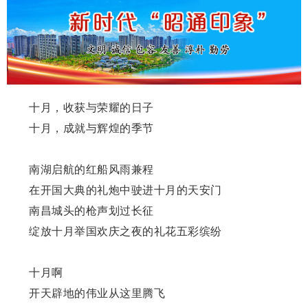
十月，收获与荣耀的日子
十月，成就与辉煌的季节
南湖启航的红船风雨兼程
在开国大典的礼炮中驶进十月的天安门
南昌城头的枪声划过长征
绽放十月举国欢庆之夜的礼花五彩缤纷
十月啊
开天辟地的伟业从这里腾飞