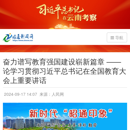
导航
奋力谱写教育强国建设崭新篇章 ——
论学习贯彻习近平总书记在全国教育大
会上重要讲话
2024-09-17 14:07
来源：人民网