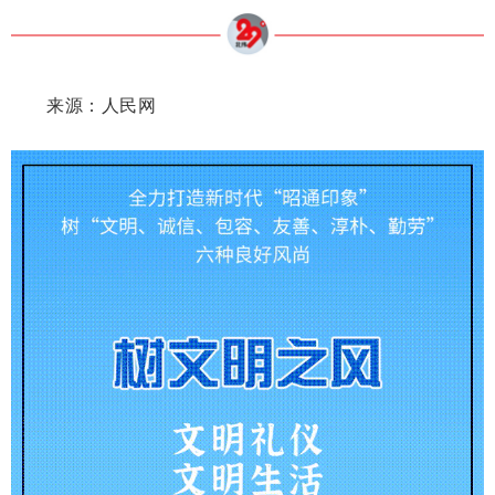
来源：人民网