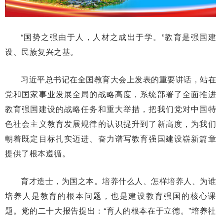
“国势之强由于人，人材之成出于学。”教育是强国建
设、民族复兴之基。
习近平总书记在全国教育大会上发表的重要讲话，站在
党和国家事业发展全局的战略高度，系统部署了全面推进
教育强国建设的战略任务和重大举措，把我们党对中国特
色社会主义教育发展规律的认识提升到了新高度，为我们
朝着既定目标扎实迈进、奋力谱写教育强国建设崭新篇章
提供了根本遵循。
育才造士，为国之本。培养什么人、怎样培养人、为谁
培养人是教育的根本问题，也是建设教育强国的核心课
题。党的二十大报告提出：“育人的根本在于立德。”培养社