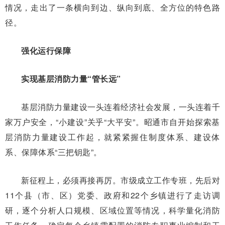
情况，走出了一条横向到边、纵向到底、全方位的特色路
径。
强化运行保障
实现基层消防力量“管长远”
基层消防力量建设一头连着经济社会发展，一头连着千
家万户安全，“小建设”关乎“大平安”。昭通市自开始探索基
层消防力量建设工作起，就紧紧握住制度体系、建设体
系、保障体系“三把钥匙”。
新征程上，必须再接再厉。市级成立工作专班，先后对
11个县（市、区）党委、政府和22个乡镇进行了走访调
研，逐个分析人口规模、区域位置等情况，科学量化消防