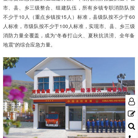
市、县、乡三级整合、组建队伍，所有乡镇专职消防队按
不少于10人（重点乡镇按15人）标准，县级队按不少于60
人标准，市级队按不少于100人标准，实现市、县、乡三级
消防力量全覆盖，成为“冬春打山火、夏秋抗洪涝、全年备
地震”的综合应急力量。