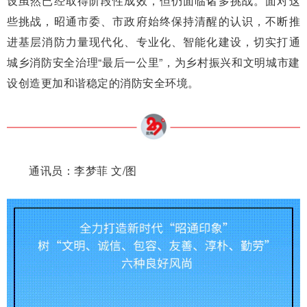
设虽然已经取得阶段性成效，但仍面临诸多挑战。面对这
些挑战，昭通市委、市政府始终保持清醒的认识，不断推
进基层消防力量现代化、专业化、智能化建设，切实打通
城乡消防安全治理“最后一公里”，为乡村振兴和文明城市建
设创造更加和谐稳定的消防安全环境。
通讯员：李梦菲 文/图