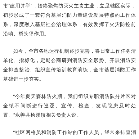
市“建用并举”，始终聚焦防灭火主责主业，立足辖区实际，
初步形成了一套符合基层消防力量建设发展特点的工作体
系，深度融入基层社会治理体系，有效发挥了火灾防控前
沿哨、桥头堡作用。
如今，全市各地运行机制逐步完善，将日常工作任务清
单化、指标化，定期会商研判消防安全形势、开展消防安
全排查整治、组织宣传培训教育演练，全市基层消防工作
基础进一步夯实。
“今年夏天森林防火期，我们组织专职消防队分片区对
全镇不间断进行巡逻、宣传、检查，发现隐患及时处
置。”永善县桧溪镇相关负责人说。
“社区网格员和消防工作站的工作人员，经常来排查消