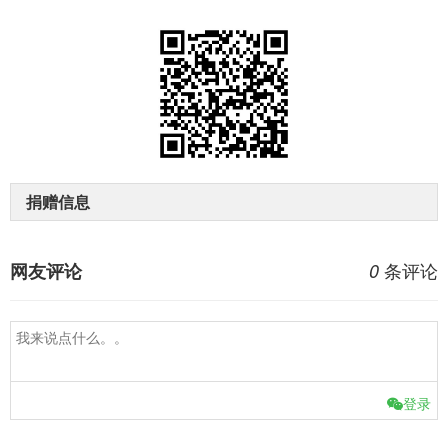
捐赠信息
条评论
网友评论
0
登录