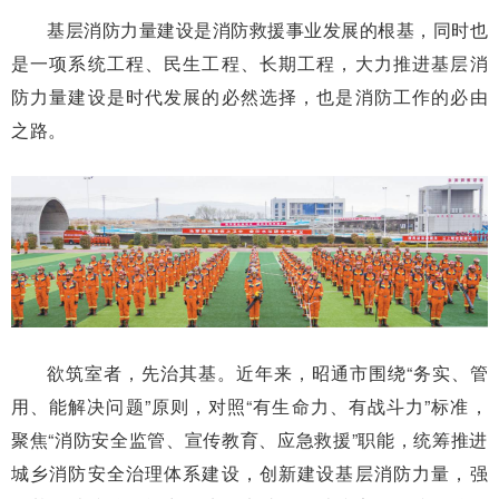
基层消防力量建设是消防救援事业发展的根基，同时也
是一项系统工程、民生工程、长期工程，大力推进基层消
防力量建设是时代发展的必然选择，也是消防工作的必由
之路。
欲筑室者，先治其基。近年来，昭通市围绕“务实、管
用、能解决问题”原则，对照“有生命力、有战斗力”标准，
聚焦“消防安全监管、宣传教育、应急救援”职能，统筹推进
城乡消防安全治理体系建设，创新建设基层消防力量，强