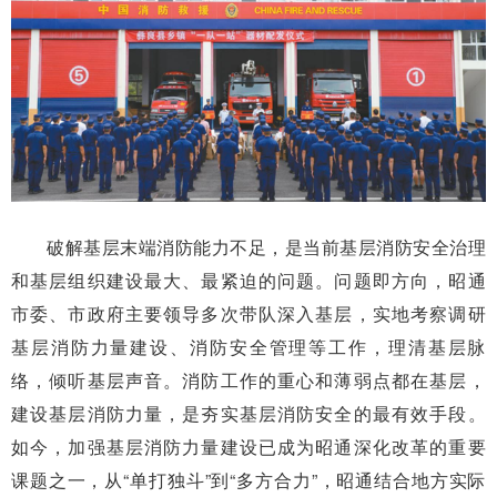
破解基层末端消防能力不足，是当前基层消防安全治理
和基层组织建设最大、最紧迫的问题。问题即方向，昭通
市委、市政府主要领导多次带队深入基层，实地考察调研
基层消防力量建设、消防安全管理等工作，理清基层脉
络，倾听基层声音。消防工作的重心和薄弱点都在基层，
建设基层消防力量，是夯实基层消防安全的最有效手段。
如今，加强基层消防力量建设已成为昭通深化改革的重要
课题之一，从“单打独斗”到“多方合力”，昭通结合地方实际