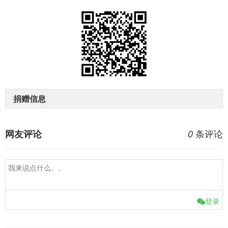
捐赠信息
条评论
网友评论
0
登录