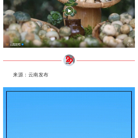
来源：云南发布