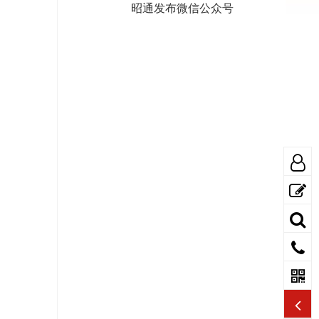
昭通发布微信公众号