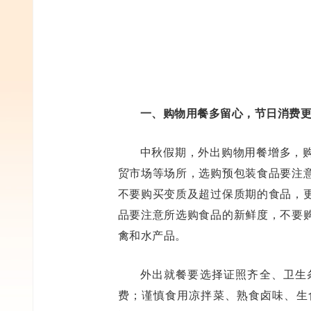
一、购物用餐多留心，节日消费
中秋假期，外出购物用餐增多，
贸市场等场所，选购预包装食品要注
不要购买变质及超过保质期的食品，
品要注意所选购食品的新鲜度，不要
禽和水产品。
外出就餐要选择证照齐全、卫生
费；谨慎食用凉拌菜、熟食卤味、生