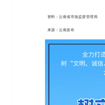
资料：云南省市场监督管理局
来源：云南发布