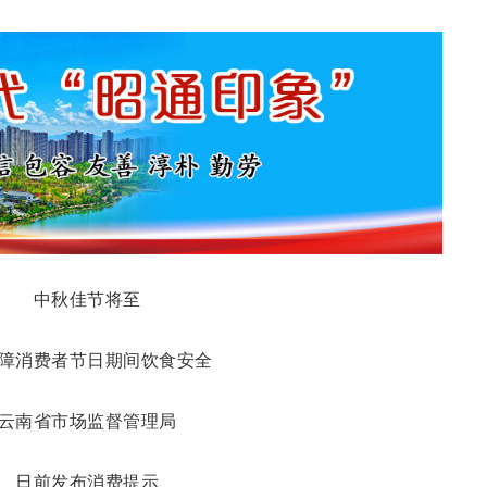
中秋佳节将至
障消费者节日期间饮食安全
云南省市场监督管理局
日前发布消费提示