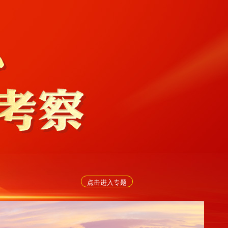
点击进入专题