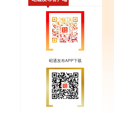
昭通发布APP下载