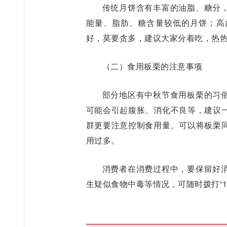
传统月饼含有丰富的油脂、糖分
能量、脂肪、糖含量较低的月饼；高
好，莫要贪多，建议大家分着吃，热
（二）食用板栗的注意事项
部分地区有中秋节食用板栗的习
可能会引起腹胀、消化不良等，建议
群更要注意控制食用量。可以将板栗
用过多。
消费者在消费过程中，要保留好
生疑似食物中毒等情况，可随时拨打“12