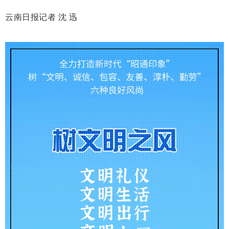
云南日报记者 沈 迅