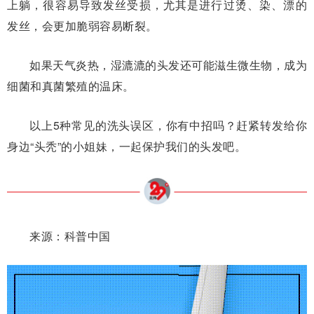
上躺，很容易导致发丝受损，尤其是进行过烫、染、漂的
发丝，会更加脆弱容易断裂。
如果天气炎热，湿漉漉的头发还可能滋生微生物，成为
细菌和真菌繁殖的温床。
以上5种常见的洗头误区，你有中招吗？赶紧转发给你
身边“头秃”的小姐妹，一起保护我们的头发吧。
来源：科普中国