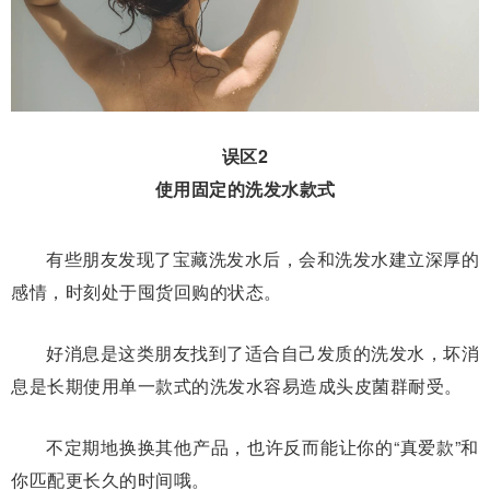
误区2
使用固定的洗发水款式
有些朋友发现了宝藏洗发水后，会和洗发水建立深厚的
感情，时刻处于囤货回购的状态。
好消息是这类朋友找到了适合自己发质的洗发水，坏消
息是长期使用单一款式的洗发水容易造成头皮菌群耐受。
不定期地换换其他产品，也许反而能让你的“真爱款”和
你匹配更长久的时间哦。