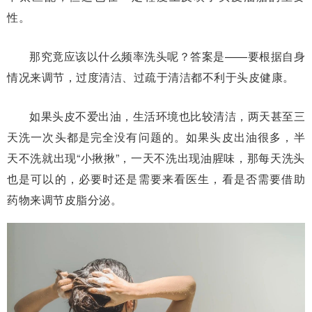
性。
那究竟应该以什么频率洗头呢？答案是——要根据自身
情况来调节，过度清洁、过疏于清洁都不利于头皮健康。
如果头皮不爱出油，生活环境也比较清洁，两天甚至三
天洗一次头都是完全没有问题的。如果头皮出油很多，半
天不洗就出现“小揪揪”，一天不洗出现油腥味，那每天洗头
也是可以的，必要时还是需要来看医生，看是否需要借助
药物来调节皮脂分泌。