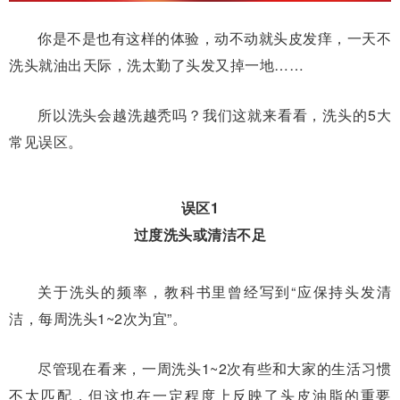
你是不是也有这样的体验，动不动就头皮发痒，一天不
洗头就油出天际，洗太勤了头发又掉一地……
所以洗头会越洗越秃吗？我们这就来看看，洗头的5大
常见误区。
误区1
过度洗头或清洁不足
关于洗头的频率，教科书里曾经写到“应保持头发清
洁，每周洗头1~2次为宜”。
尽管现在看来，一周洗头1~2次有些和大家的生活习惯
不太匹配，但这也在一定程度上反映了头皮油脂的重要