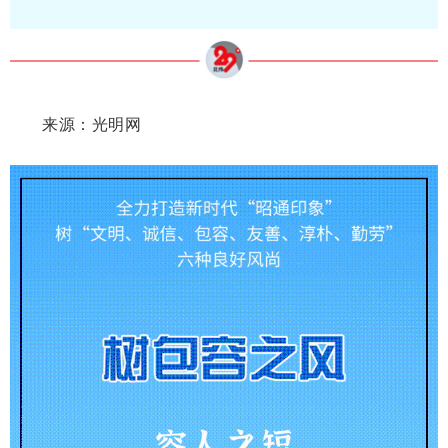
来源：光明网