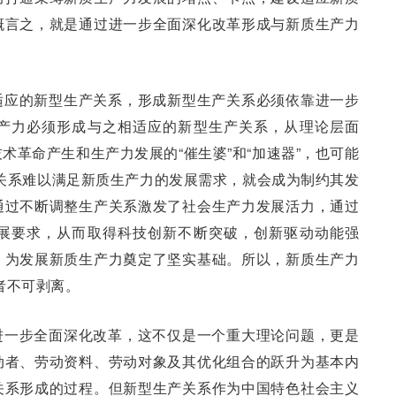
概言之，就是通过进一步全面深化改革形成与新质生产力
适应的新型生产关系，形成新型生产关系必须依靠进一步
产力必须形成与之相适应的新型生产关系，从理论层面
术革命产生和生产力发展的“催生婆”和“加速器”，也可能
生产关系难以满足新质生产力的发展需求，就会成为制约其发
通过不断调整生产关系激发了社会生产力发展活力，通过
展要求，从而取得科技创新不断突破，创新驱动动能强
，为发展新质生产力奠定了坚实基础。所以，新质生产力
二者不可剥离。
进一步全面深化改革，这不仅是一个重大理论问题，更是
动者、劳动资料、劳动对象及其优化组合的跃升为基本内
关系形成的过程。但新型生产关系作为中国特色社会主义