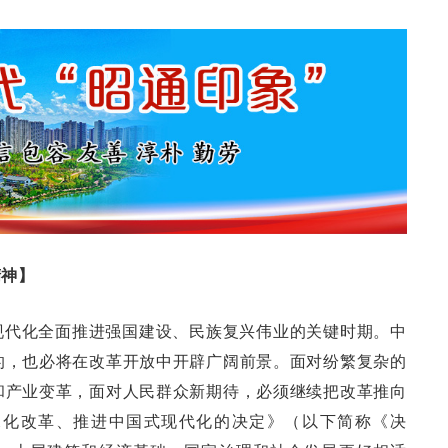
精神】
现代化全面推进强国建设、民族复兴伟业的关键时期。中
的，也必将在改革开放中开辟广阔前景。面对纷繁复杂的
和产业变革，面对人民群众新期待，必须继续把改革推向
深化改革、推进中国式现代化的决定》（以下简称《决