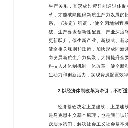
生产关系，其形成过程只能通过体制
革，才能破除阻碍新质生产力发展的
系。《决定》强调，“健全因地制宜
破、生产要素创新性配置、产业深度
更新跃升，催生新产业、新模式、新
健全相关规则和政策，加快形成同新
向发展新质生产力集聚，大幅提升全
科技人才体制机制一体改革，健全新
生动力和创新活力，实现资源配置效
2.以经济体制改革为牵引，不断
经济基础决定上层建筑，上层建
是马克思主义基本原理，也是我们认
践启示我们，解决社会主义社会基本