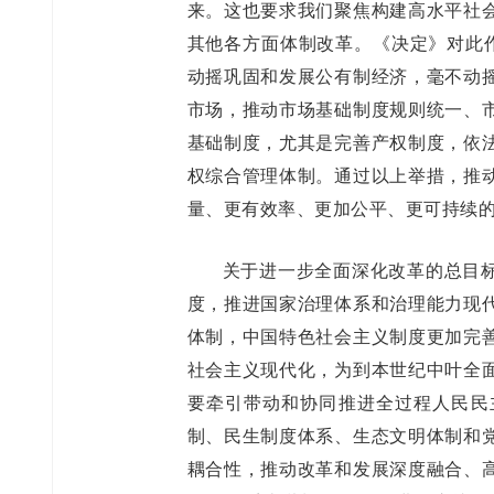
来。这也要求我们聚焦构建高水平社
其他各方面体制改革。《决定》对此作
动摇巩固和发展公有制经济，毫不动
市场，推动市场基础制度规则统一、
基础制度，尤其是完善产权制度，依
权综合管理体制。通过以上举措，推
量、更有效率、更加公平、更可持续
关于进一步全面深化改革的总目
度，推进国家治理体系和治理能力现
体制，中国特色社会主义制度更加完
社会主义现代化，为到本世纪中叶全
要牵引带动和协同推进全过程人民民
制、民生制度体系、生态文明体制和
耦合性，推动改革和发展深度融合、