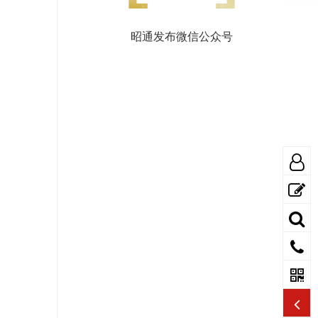
昭通发布微信公众号