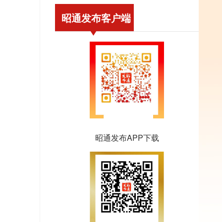
昭通发布客户端
昭通发布APP下载