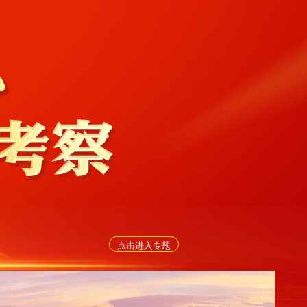
点击进入专题