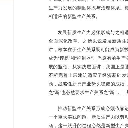
生产力发展的制度体系与治理体系。
相适应的新型生产关系。
发展新质生产力必须形成与之相
全面深化改革。之所以说发展新质生
讲，根本在于生产关系既可能成为新技
成为“桎梏”和“抑制器”。当原有的
展的瓶颈。从实践层面讲，我国正是
不断完善上层建筑适应了经济基础发
劲，战略性新兴产业势头稳健的成绩
之“新”也必然要求生产关系之“新”，
推动新型生产关系形成必须依靠
一个重大实践问题。新质生产力以劳
涵，这一跃升的过程必然是新型生产