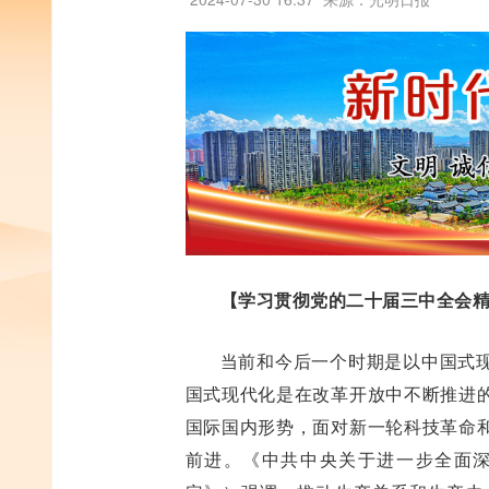
【学习贯彻党的二十届三中全会
当前和今后一个时期是以中国式
国式现代化是在改革开放中不断推进
国际国内形势，面对新一轮科技革命
前进。《中共中央关于进一步全面