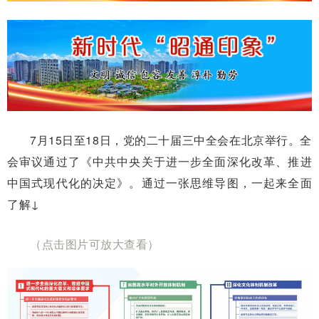
7月15日至18日，党的二十届三中全会在北京举行。全
会审议通过了《中共中央关于进一步全面深化改革、推进
中国式现代化的决定》。通过一张思维导图，一起来全面
了解↓
（点击图片可放大查看）