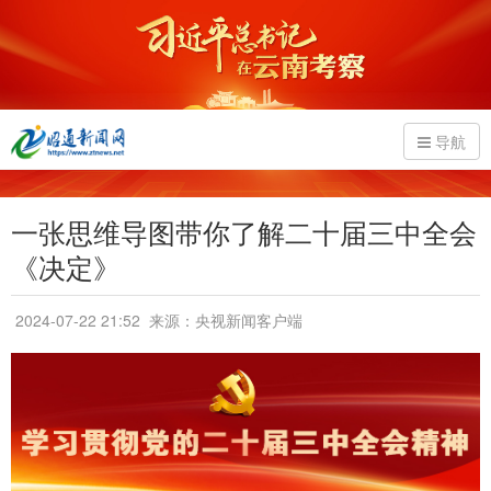
导航
一张思维导图带你了解二十届三中全会
《决定》
2024-07-22 21:52
来源：央视新闻客户端