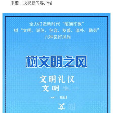
来源：央视新闻客户端